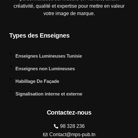
créativité, qualité et expertise pour mettre en valeur
votre image de marque.
Types des Enseignes
Enseignes Lumineuses Tunisie
Enseignes non Lumineuses
Habillage De Façade
Signalisation interne et externe
Contactez-nous
98 328 236
Contact@mps-pub.tn