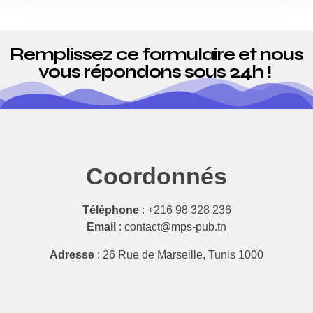
Remplissez ce formulaire et nous
vous répondons sous 24h !
Coordonnés
Téléphone
: +216
98 328 236
Email
: contact@mps-pub.tn
Adresse
: 26 Rue de Marseille, Tunis 1000