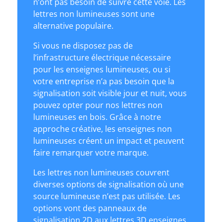
n’ont pas besoin de suivre cette voie. Les
lettres non lumineuses sont une
alternative populaire.
Si vous ne disposez pas de
l’infrastructure électrique nécessaire
pour les enseignes lumineuses, ou si
votre entreprise n’a pas besoin que la
signalisation soit visible jour et nuit, vous
pouvez opter pour nos lettres non
lumineuses en bois. Grâce à notre
approche créative, les enseignes non
lumineuses créent un impact et peuvent
faire remarquer votre marque.
Les lettres non lumineuses couvrent
diverses options de signalisation où une
source lumineuse n’est pas utilisée. Les
options vont des panneaux de
signalisation 2D aux lettres 3D enseignes