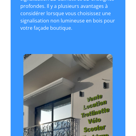
profondes. Il y a plusieurs avantages à
considérer lorsque vous choisissez une
signalisation non lumineuse en bois pour
votre façade boutique.