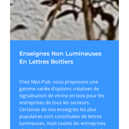
Enseignes Non Lumineuses
En Lettres Boitiers
Chez Mps-Pub, nous proposons une
gamme variée d’options créatives de
signalisation de vitrine en bois pour les
entreprises de tous les secteurs.
Certaines de nos enseignes les plus
populaires sont constituées de lettres
lumineuses, mais toutes les entreprises