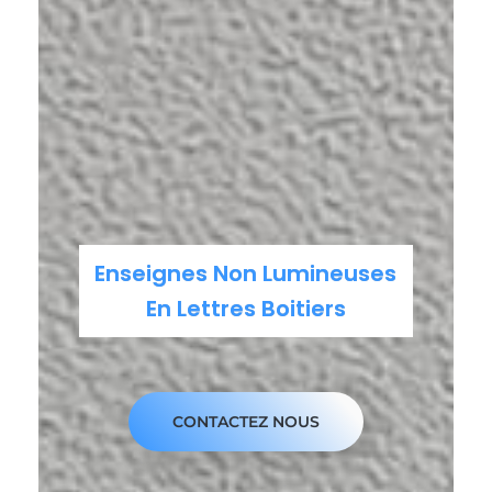
Enseignes Non Lumineuses
En Lettres Boitiers
CONTACTEZ NOUS