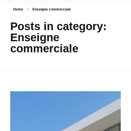
Home
Enseigne commerciale
Posts in category:
Enseigne
commerciale