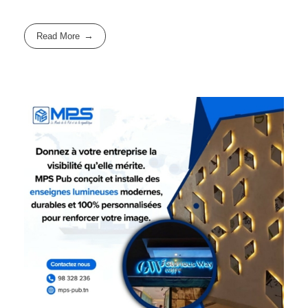
Read More