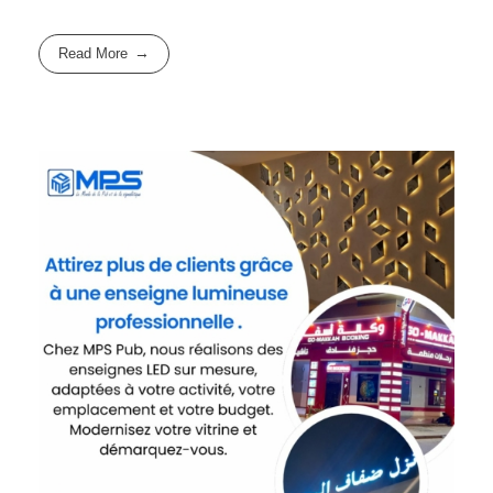
Read More