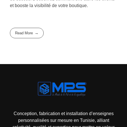
et booste la visibilité de votre boutique.
Read More
Mps-pub Enseigne Tunisie
Votre enseigne, notre expertise publicitaire!
Conception, fabrication et installation d’enseignes
personnalisées sur mesure en Tunisie, alliant