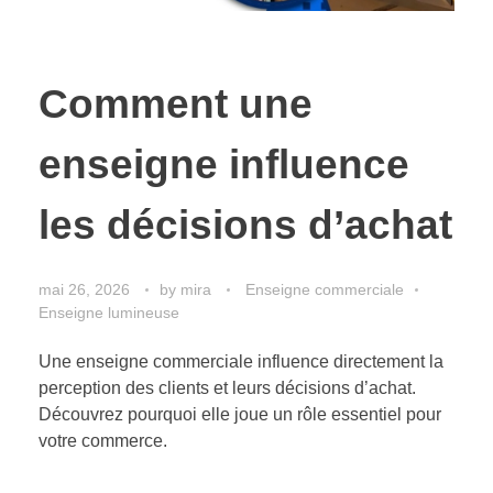
Comment une
enseigne influence
les décisions d’achat
mai 26, 2026
by
mira
Enseigne commerciale
Enseigne lumineuse
Une enseigne commerciale influence directement la
perception des clients et leurs décisions d’achat.
Découvrez pourquoi elle joue un rôle essentiel pour
votre commerce.