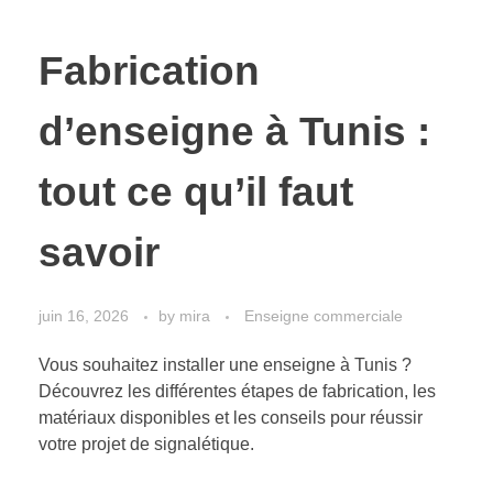
Fabrication
d’enseigne à Tunis :
tout ce qu’il faut
savoir
juin 16, 2026
by
mira
Enseigne commerciale
Vous souhaitez installer une enseigne à Tunis ?
Découvrez les différentes étapes de fabrication, les
matériaux disponibles et les conseils pour réussir
votre projet de signalétique.