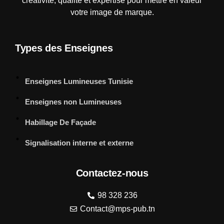
créativité, qualité et expertise pour mettre en valeur
votre image de marque.
Types des Enseignes
Enseignes Lumineuses Tunisie
Enseignes non Lumineuses
Habillage De Façade
Signalisation interne et externe
Contactez-nous
98 328 236
Contact@mps-pub.tn