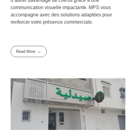
d’attirer davantage de clients grâce à une
communication visuelle impactante. MPS vous
accompagne avec des solutions adaptées pour
renforcer votre présence commerciale.
Read More