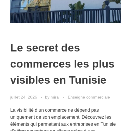
Le secret des
commerces les plus
visibles en Tunisie
juillet 24, 2026
by
mira
Enseigne commerciale
La visibilité d’un commerce ne dépend pas
uniquement de son emplacement. Découvrez les
éléments qui permettent aux entreprises en Tunisie