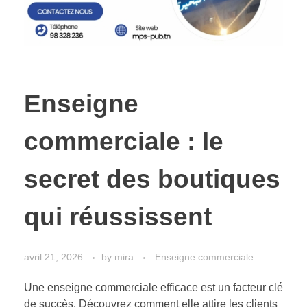
Enseigne
commerciale : le
secret des boutiques
qui réussissent
avril 21, 2026
by
mira
Enseigne commerciale
Une enseigne commerciale efficace est un facteur clé
de succès. Découvrez comment elle attire les clients