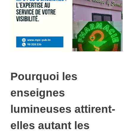
Pourquoi les
enseignes
lumineuses attirent-
elles autant les