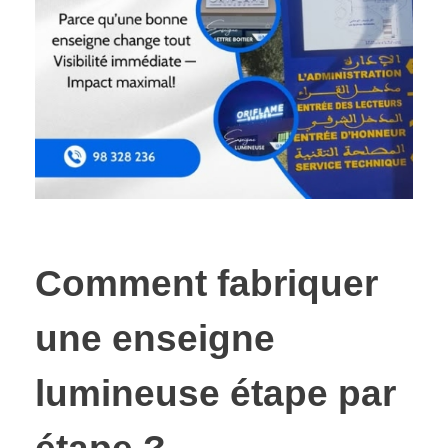
Comment fabriquer
une enseigne
lumineuse étape par