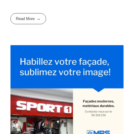
Read More