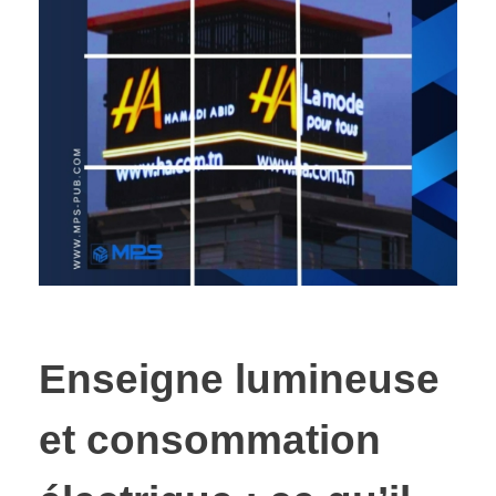
Enseigne lumineuse
et consommation