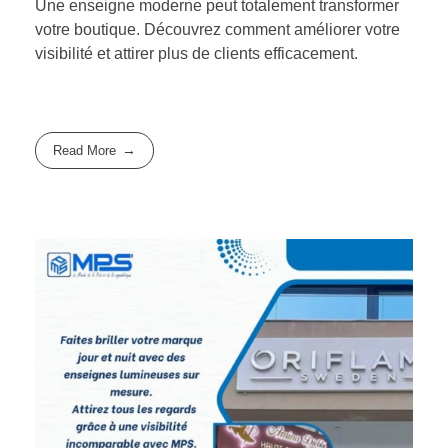
Une enseigne moderne peut totalement transformer
votre boutique. Découvrez comment améliorer votre
visibilité et attirer plus de clients efficacement.
Read More