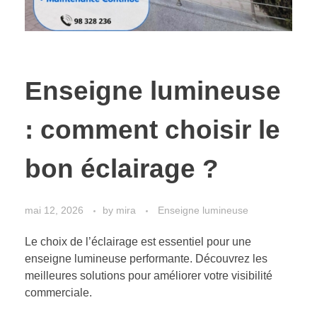
Enseigne lumineuse
: comment choisir le
bon éclairage ?
mai 12, 2026
by
mira
Enseigne lumineuse
Le choix de l’éclairage est essentiel pour une
enseigne lumineuse performante. Découvrez les
meilleures solutions pour améliorer votre visibilité
commerciale.