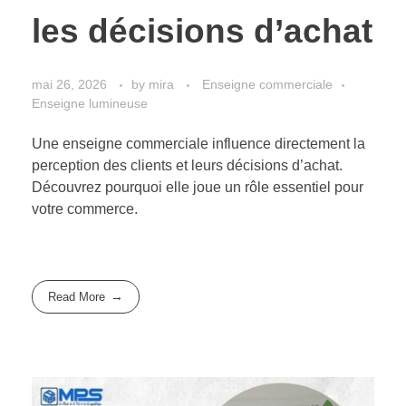
les décisions d’achat
mai 26, 2026
by
mira
Enseigne commerciale
Enseigne lumineuse
Une enseigne commerciale influence directement la
perception des clients et leurs décisions d’achat.
Découvrez pourquoi elle joue un rôle essentiel pour
votre commerce.
Read More