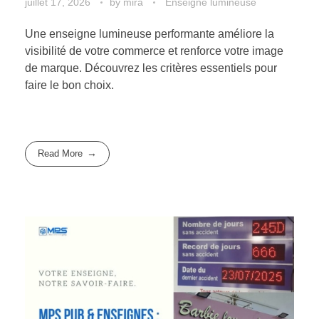
juillet 17, 2026
by
mira
Enseigne lumineuse
Une enseigne lumineuse performante améliore la
visibilité de votre commerce et renforce votre image
de marque. Découvrez les critères essentiels pour
faire le bon choix.
Read More