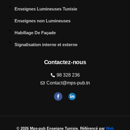
Enseignes Lumineuses Tunisie
Enseignes non Lumineuses
Habillage De Façade
Signalisation interne et externe
Contactez-nous
98 328 236
Contact@mps-pub.tn
© 2026 Mps-pub Enseigne Tunisie. Référencé par
Web