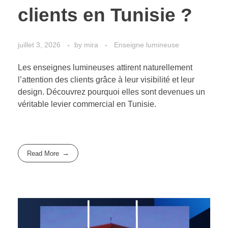
clients en Tunisie ?
juillet 3, 2026
by
mira
Enseigne lumineuse
Les enseignes lumineuses attirent naturellement
l’attention des clients grâce à leur visibilité et leur
design. Découvrez pourquoi elles sont devenues un
véritable levier commercial en Tunisie.
Read More