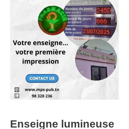
Enseigne lumineuse