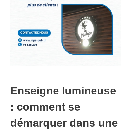
Enseigne lumineuse
: comment se
démarquer dans une