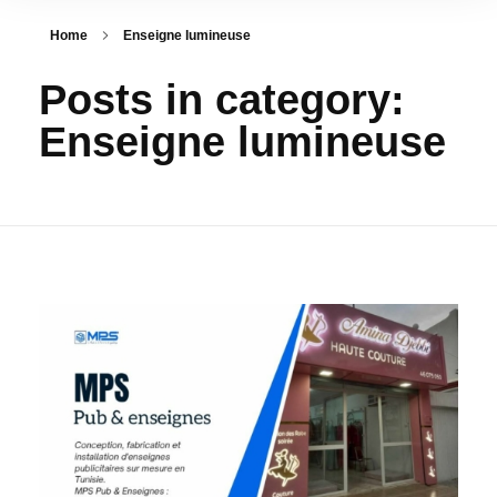
Home
Enseigne lumineuse
Posts in category:
Enseigne lumineuse