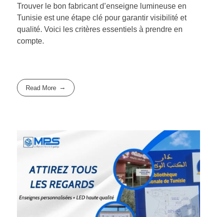
Trouver le bon fabricant d’enseigne lumineuse en
Tunisie est une étape clé pour garantir visibilité et
qualité. Voici les critères essentiels à prendre en
compte.
Read More