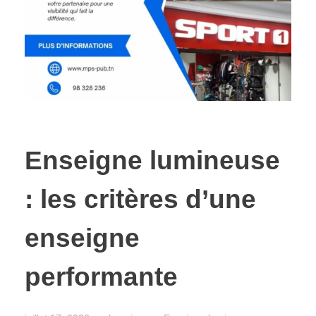
Enseigne lumineuse
: les critères d’une
enseigne
performante