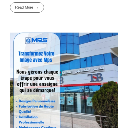
Read More