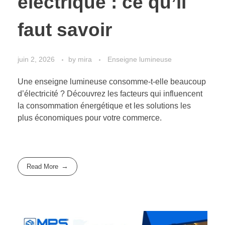
électrique : ce qu’il
faut savoir
juin 2, 2026
by
mira
Enseigne lumineuse
Une enseigne lumineuse consomme-t-elle beaucoup
d’électricité ? Découvrez les facteurs qui influencent
la consommation énergétique et les solutions les
plus économiques pour votre commerce.
Read More