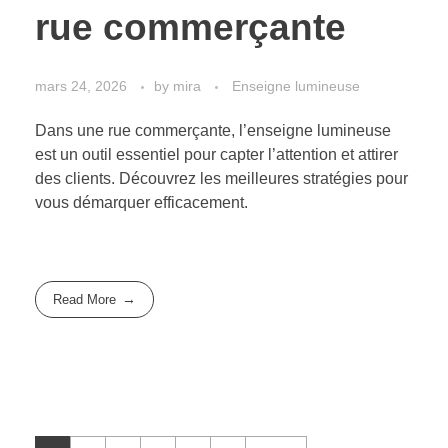
rue commerçante
mars 24, 2026
by
mira
Enseigne lumineuse
Dans une rue commerçante, l’enseigne lumineuse
est un outil essentiel pour capter l’attention et attirer
des clients. Découvrez les meilleures stratégies pour
vous démarquer efficacement.
Read More