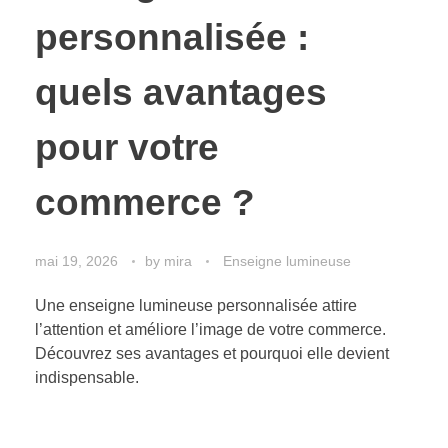
personnalisée :
quels avantages
pour votre
commerce ?
mai 19, 2026
by
mira
Enseigne lumineuse
Une enseigne lumineuse personnalisée attire
l’attention et améliore l’image de votre commerce.
Découvrez ses avantages et pourquoi elle devient
indispensable.