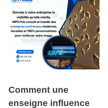
Comment une
enseigne influence