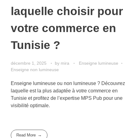
laquelle choisir pour
votre commerce en
Tunisie ?
décembre 1, 2025
by
mira
Enseigne lumineuse
Enseigne non lumineuse
Enseigne lumineuse ou non lumineuse ? Découvrez
laquelle est la plus adaptée à votre commerce en
Tunisie et profitez de l’expertise MPS Pub pour une
visibilité optimale.
Read More