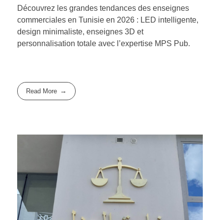
Découvrez les grandes tendances des enseignes
commerciales en Tunisie en 2026 : LED intelligente,
design minimaliste, enseignes 3D et
personnalisation totale avec l’expertise MPS Pub.
Read More