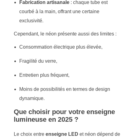
Fabrication artisanale
: chaque tube est
courbé à la main, offrant une certaine
exclusivité.
Cependant, le néon présente aussi des limites :
Consommation électrique plus élevée,
Fragilité du verre,
Entretien plus fréquent,
Moins de possibilités en termes de design
dynamique.
Que choisir pour votre enseigne
lumineuse en 2025 ?
Le choix entre
enseigne LED
et néon dépend de