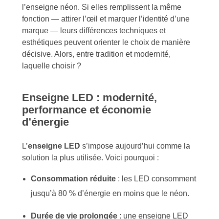
l’enseigne néon. Si elles remplissent la même
fonction — attirer l’œil et marquer l’identité d’une
marque — leurs différences techniques et
esthétiques peuvent orienter le choix de manière
décisive. Alors, entre tradition et modernité,
laquelle choisir ?
Enseigne LED : modernité,
performance et économie
d’énergie
L’
enseigne LED
s’impose aujourd’hui comme la
solution la plus utilisée. Voici pourquoi :
Consommation réduite
: les LED consomment
jusqu’à 80 % d’énergie en moins que le néon.
Durée de vie prolongée
: une enseigne LED