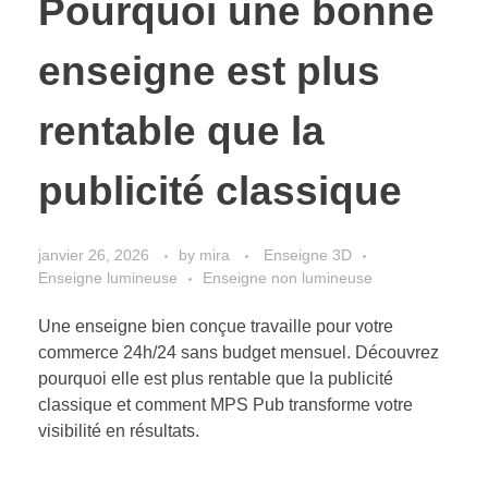
Pourquoi une bonne
enseigne est plus
rentable que la
publicité classique
janvier 26, 2026
by
mira
Enseigne 3D
Enseigne lumineuse
Enseigne non lumineuse
Une enseigne bien conçue travaille pour votre
commerce 24h/24 sans budget mensuel. Découvrez
pourquoi elle est plus rentable que la publicité
classique et comment MPS Pub transforme votre
visibilité en résultats.