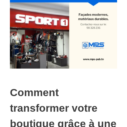
Comment
transformer votre
boutique grâce à une