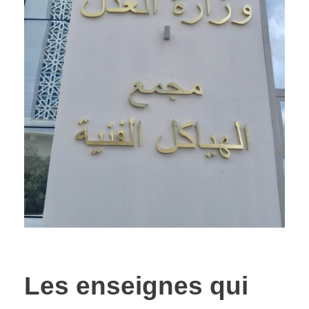
Les enseignes qui