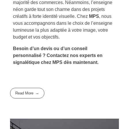
majorité des commerces. Néanmoins, l’enseigne
néon garde tout son charme dans des projets
créatifs à forte identité visuelle. Chez
MPS
, nous
vous accompagnons dans le choix de l’enseigne
lumineuse la plus adaptée à votre image, votre
budget et vos objectifs.
Besoin d’un devis ou d’un conseil
personnalisé ? Contactez nos experts en
signalétique chez MPS dès maintenant.
Read More