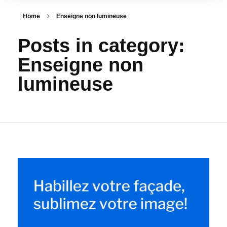
Home
Enseigne non lumineuse
Posts in category:
Enseigne non
lumineuse