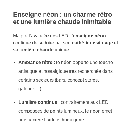
Enseigne néon : un charme rétro
et une lumière chaude inimitable
Malgré l’avancée des LED, l’
enseigne néon
continue de séduire par son
esthétique vintage
et
sa
lumière chaude
unique.
Ambiance rétro
: le néon apporte une touche
artistique et nostalgique très recherchée dans
certains secteurs (bars, concept stores,
galeries…).
Lumière continue
: contrairement aux LED
composées de points lumineux, le néon émet
une lumière fluide et homogène.