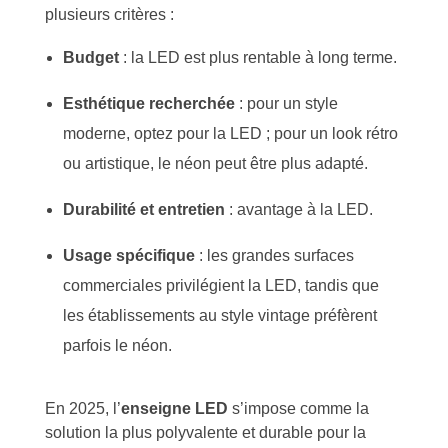
plusieurs critères :
Budget
: la LED est plus rentable à long terme.
Esthétique recherchée
: pour un style
moderne, optez pour la LED ; pour un look rétro
ou artistique, le néon peut être plus adapté.
Durabilité et entretien
: avantage à la LED.
Usage spécifique
: les grandes surfaces
commerciales privilégient la LED, tandis que
les établissements au style vintage préfèrent
parfois le néon.
En 2025, l’
enseigne LED
s’impose comme la
solution la plus polyvalente et durable pour la