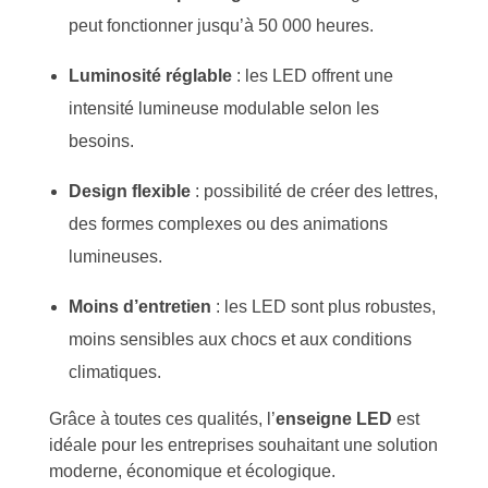
peut fonctionner jusqu’à 50 000 heures.
Luminosité réglable
: les LED offrent une
intensité lumineuse modulable selon les
besoins.
Design flexible
: possibilité de créer des lettres,
des formes complexes ou des animations
lumineuses.
Moins d’entretien
: les LED sont plus robustes,
moins sensibles aux chocs et aux conditions
climatiques.
Grâce à toutes ces qualités, l’
enseigne LED
est
idéale pour les entreprises souhaitant une solution
moderne, économique et écologique.