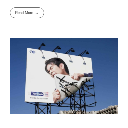
Read More