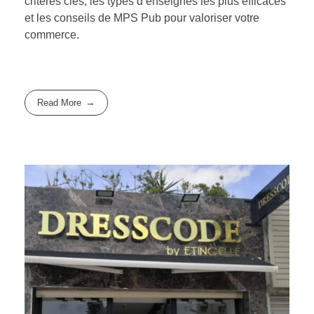
critères clés, les types d’enseignes les plus efficaces
et les conseils de MPS Pub pour valoriser votre
commerce.
Read More