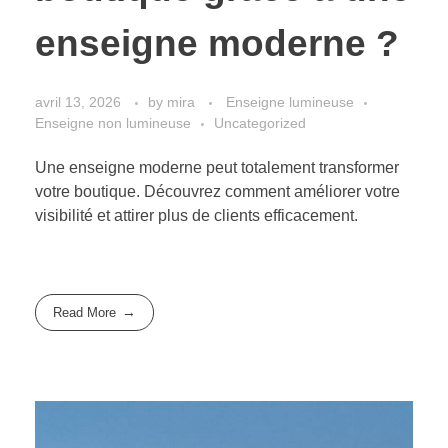
enseigne moderne ?
avril 13, 2026
by
mira
Enseigne lumineuse
Enseigne non lumineuse
Uncategorized
Une enseigne moderne peut totalement transformer
votre boutique. Découvrez comment améliorer votre
visibilité et attirer plus de clients efficacement.
Read More