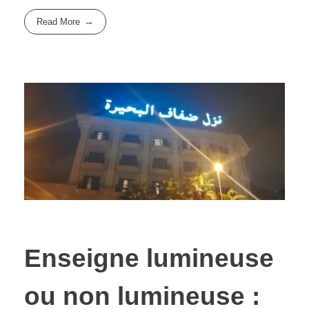
Read More
Enseigne lumineuse
ou non lumineuse :