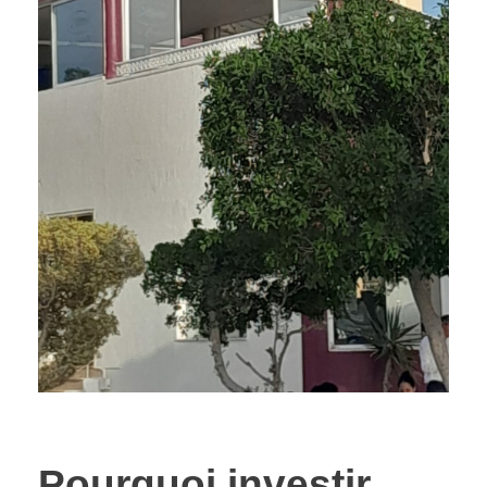
Pourquoi investir