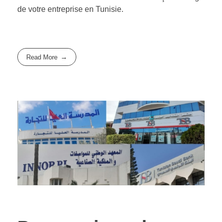
de votre entreprise en Tunisie.
Read More