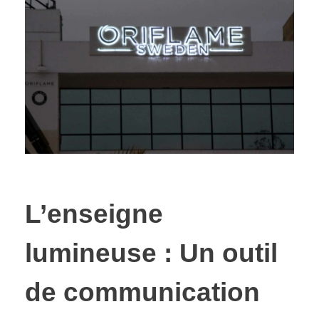
L’enseigne
lumineuse : Un outil
de communication