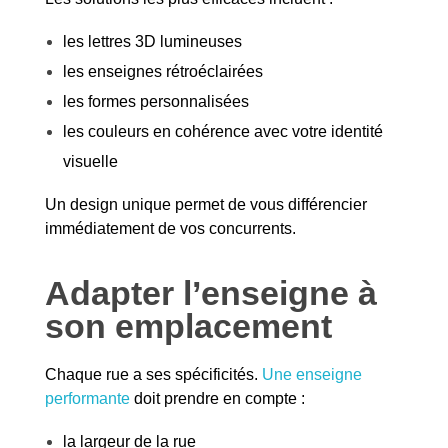
les lettres 3D lumineuses
les enseignes rétroéclairées
les formes personnalisées
les couleurs en cohérence avec votre identité
visuelle
Un design unique permet de vous différencier
immédiatement de vos concurrents.
Adapter l’enseigne à
son emplacement
Chaque rue a ses spécificités.
Une enseigne
performante
doit prendre en compte :
la largeur de la rue