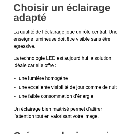
Choisir un éclairage
adapté
La qualité de l’éclairage joue un rôle central. Une
enseigne lumineuse doit être visible sans être
agressive.
La technologie LED est aujourd’hui la solution
idéale car elle offre :
une lumière homogène
une excellente visibilité de jour comme de nuit
une faible consommation d’énergie
Un éclairage bien maîtrisé permet d’attirer
l’attention tout en valorisant votre image.