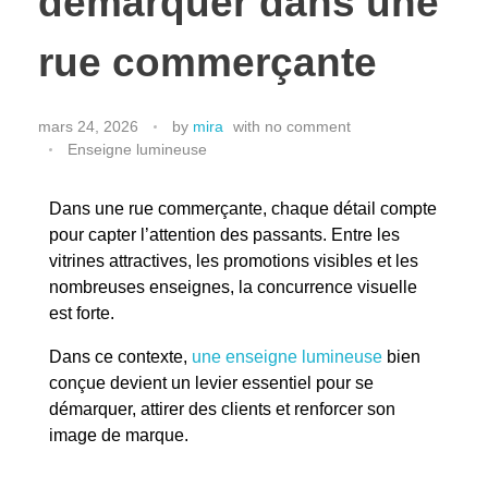
démarquer dans une
rue commerçante
mars 24, 2026
by
mira
with
no comment
Enseigne lumineuse
Dans une rue commerçante, chaque détail compte
pour capter l’attention des passants. Entre les
vitrines attractives, les promotions visibles et les
nombreuses enseignes, la concurrence visuelle
est forte.
Dans ce contexte,
une enseigne lumineuse
bien
conçue devient un levier essentiel pour se
démarquer, attirer des clients et renforcer son
image de marque.