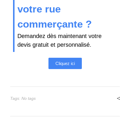
votre rue
commerçante ?
Demandez dès maintenant votre
devis gratuit et personnalisé.
Cliquez ici
Tags: No tags