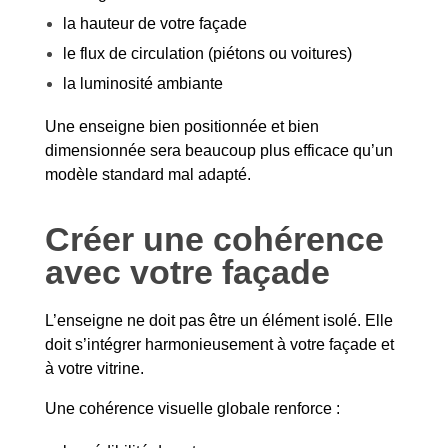
la hauteur de votre façade
le flux de circulation (piétons ou voitures)
la luminosité ambiante
Une enseigne bien positionnée et bien
dimensionnée sera beaucoup plus efficace qu’un
modèle standard mal adapté.
Créer une cohérence
avec votre façade
L’enseigne ne doit pas être un élément isolé. Elle
doit s’intégrer harmonieusement à votre façade et
à votre vitrine.
Une cohérence visuelle globale renforce :