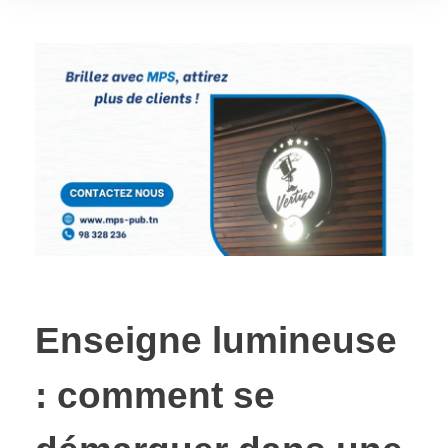
Enseigne lumineuse
: comment se