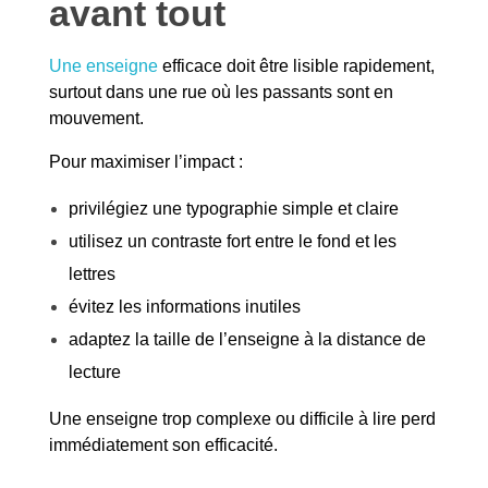
avant tout
Une enseigne
efficace doit être lisible rapidement,
surtout dans une rue où les passants sont en
mouvement.
Pour maximiser l’impact :
privilégiez une typographie simple et claire
utilisez un contraste fort entre le fond et les
lettres
évitez les informations inutiles
adaptez la taille de l’enseigne à la distance de
lecture
Une enseigne trop complexe ou difficile à lire perd
immédiatement son efficacité.