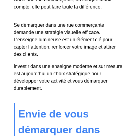
compte, elle peut faire toute la différence.
Se démarquer dans une rue commerçante
demande une stratégie visuelle efficace.
L’enseigne lumineuse est un élément clé pour
capter l’attention, renforcer votre image et attirer
des clients.
Investir dans une enseigne moderne et sur mesure
est aujourd’hui un choix stratégique pour
développer votre activité et vous démarquer
durablement.
Envie de vous
démarquer dans