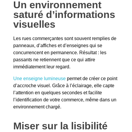
Un environnement
saturé d’informations
visuelles
Les rues commerçantes sont souvent remplies de
panneaux, d’affiches et d’enseignes qui se
concurrencent en permanence. Résultat : les
passants ne retiennent que ce qui attire
immédiatement leur regard.
Une enseigne lumineuse
permet de créer ce point
d’accroche visuel. Grâce à l’éclairage, elle capte
l’attention en quelques secondes et facilite
l’identification de votre commerce, même dans un
environnement chargé.
Miser sur la lisibilité