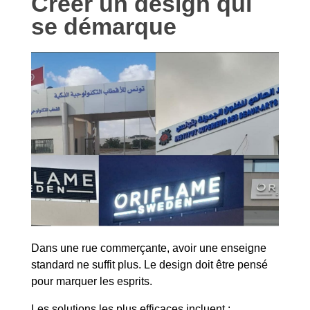
Créer un design qui
se démarque
Dans une rue commerçante, avoir une enseigne
standard ne suffit plus. Le design doit être pensé
pour marquer les esprits.
Les solutions les plus efficaces incluent :