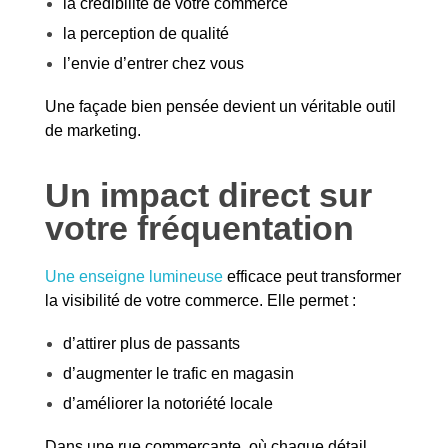
la crédibilité de votre commerce
la perception de qualité
l’envie d’entrer chez vous
Une façade bien pensée devient un véritable outil
de marketing.
Un impact direct sur
votre fréquentation
Une enseigne lumineuse
efficace peut transformer
la visibilité de votre commerce. Elle permet :
d’attirer plus de passants
d’augmenter le trafic en magasin
d’améliorer la notoriété locale
Dans une rue commerçante, où chaque détail