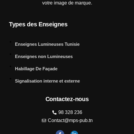
votre image de marque.
Types des Enseignes
Enseignes Lumineuses Tunisie
Enseignes non Lumineuses
Habillage De Façade
Signalisation interne et externe
Contactez-nous
98 328 236
Contact@mps-pub.tn