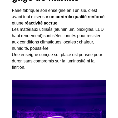
Faire fabriquer son enseigne en Tunisie, c’est
avant tout miser sur
un contrôle qualité renforcé
et une
réactivité accrue
.
Les matériaux utilisés (aluminium, plexiglas, LED
haut rendement) sont sélectionnés pour résister
aux conditions climatiques locales : chaleur,
humidité, poussière.
Une enseigne conçue sur place est pensée pour
durer, sans compromis sur la luminosité ni la
finition.