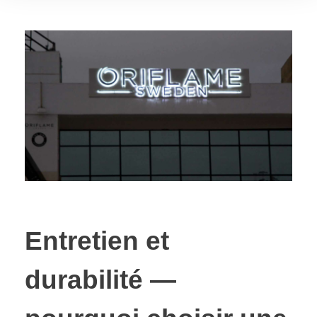
Entretien et
durabilité —