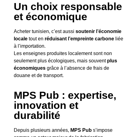
Un choix responsable
et économique
Acheter tunisien, c’est aussi
soutenir l’économie
locale
tout en
réduisant l’empreinte carbone
liée
à l’importation.
Les enseignes produites localement sont non
seulement plus écologiques, mais souvent
plus
économiques
grâce à l’absence de frais de
douane et de transport.
MPS Pub : expertise,
innovation et
durabilité
Depuis plusieurs années,
MPS Pub
s’impose