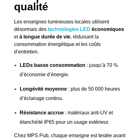
qualité
Les enseignes lumineuses locales utilisent
désormais des
technologies LED
économiques
et
à longue durée de vie
, réduisant la
consommation énergétique et les coûts
d’entretien.
LEDs basse consommation
: jusqu’à 70 %
d’économie d’énergie.
Longévité moyenne
: plus de 50 000 heures
d’éclairage continu.
Résistance accrue
: matériaux anti-UV et
étanchéité IP65 pour un usage extérieur.
Chez MPS Pub, chaque enseigne est testée avant