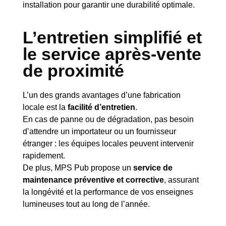
installation pour garantir une durabilité optimale.
L’entretien simplifié et
le service après-vente
de proximité
L’un des grands avantages d’une fabrication
locale est la
facilité d’entretien
.
En cas de panne ou de dégradation, pas besoin
d’attendre un importateur ou un fournisseur
étranger : les équipes locales peuvent intervenir
rapidement.
De plus, MPS Pub propose un
service de
maintenance préventive et corrective
, assurant
la longévité et la performance de vos enseignes
lumineuses tout au long de l’année.