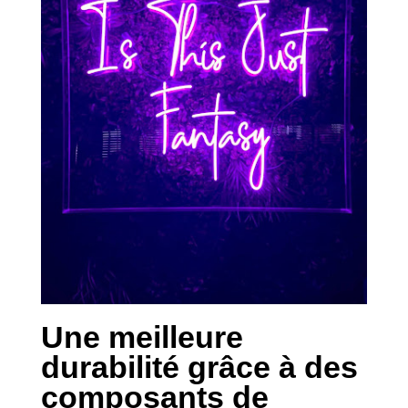
Une meilleure
durabilité grâce à des
composants de