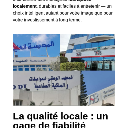
localement
, durables et faciles à entretenir — un
choix intelligent autant pour votre image que pour
votre investissement à long terme.
La qualité locale : un
gage de fiabilité