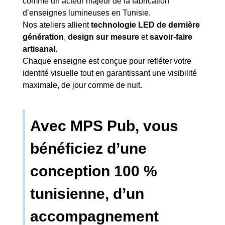
comme un acteur majeur de la fabrication
d’enseignes lumineuses en Tunisie.
Nos ateliers allient
technologie LED de dernière
génération
,
design sur mesure
et
savoir-faire
artisanal
.
Chaque enseigne est conçue pour refléter votre
identité visuelle tout en garantissant une visibilité
maximale, de jour comme de nuit.
Avec MPS Pub, vous
bénéficiez d’une
conception 100 %
tunisienne, d’un
accompagnement