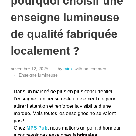
pourquoi choisir une
enseigne lumineuse
de qualité fabriquée
localement ?
novembre 12, 2025
by
mira
with
no comment
Enseigne lumineuse
Dans un marché de plus en plus concurrentiel,
l’enseigne lumineuse reste un élément clé pour
attirer l’attention et renforcer la visibilité d’une
marque. Mais toutes les enseignes ne se valent
pas !
Chez
MPS Pub
,
nous mettons un point d’honneur
à concevoir des enseignes
fabriquées