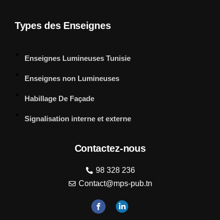
Types des Enseignes
Enseignes Lumineuses Tunisie
Enseignes non Lumineuses
Habillage De Façade
Signalisation interne et externe
Contactez-nous
98 328 236
Contact@mps-pub.tn