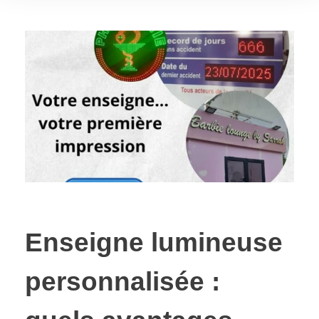
Enseigne lumineuse
personnalisée :