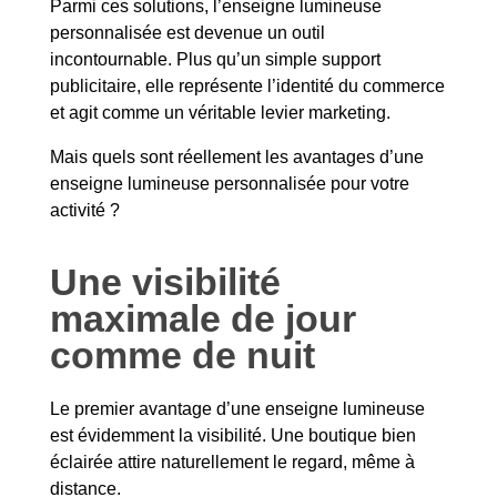
Parmi ces solutions, l’enseigne lumineuse
personnalisée est devenue un outil
incontournable. Plus qu’un simple support
publicitaire, elle représente l’identité du commerce
et agit comme un véritable levier marketing.
Mais quels sont réellement les avantages d’une
enseigne lumineuse personnalisée pour votre
activité ?
Une visibilité
maximale de jour
comme de nuit
Le premier avantage d’une enseigne lumineuse
est évidemment la visibilité. Une boutique bien
éclairée attire naturellement le regard, même à
distance.