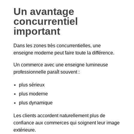
Un avantage
concurrentiel
important
Dans les zones très concurrentielles, une
enseigne moderne peut faire toute la différence.
Un commerce avec une enseigne lumineuse
professionnelle paraît souvent :
plus sérieux
plus moderne
plus dynamique
Les clients accordent naturellement plus de
confiance aux commerces qui soignent leur image
extérieure.