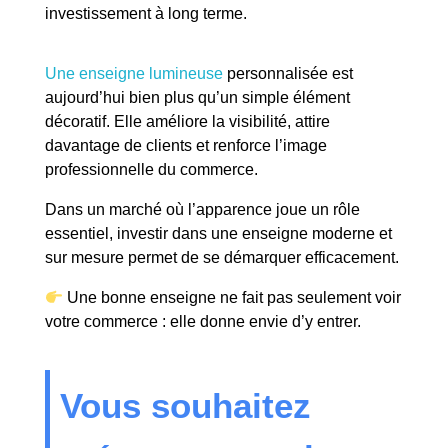
investissement à long terme.
Une enseigne lumineuse
personnalisée est
aujourd’hui bien plus qu’un simple élément
décoratif. Elle améliore la visibilité, attire
davantage de clients et renforce l’image
professionnelle du commerce.
Dans un marché où l’apparence joue un rôle
essentiel, investir dans une enseigne moderne et
sur mesure permet de se démarquer efficacement.
Une bonne enseigne ne fait pas seulement voir
votre commerce : elle donne envie d’y entrer.
Vous souhaitez