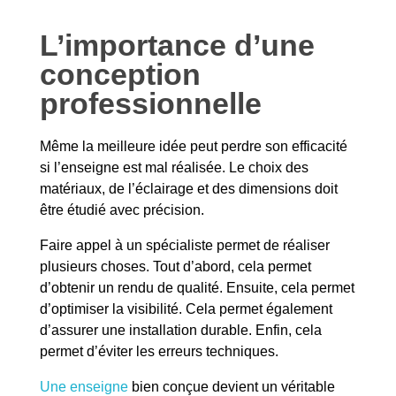
L’importance d’une
conception
professionnelle
Même la meilleure idée peut perdre son efficacité
si l’enseigne est mal réalisée. Le choix des
matériaux, de l’éclairage et des dimensions doit
être étudié avec précision.
Faire appel à un spécialiste permet de réaliser
plusieurs choses. Tout d’abord, cela permet
d’obtenir un rendu de qualité. Ensuite, cela permet
d’optimiser la visibilité. Cela permet également
d’assurer une installation durable. Enfin, cela
permet d’éviter les erreurs techniques.
Une enseigne
bien conçue devient un véritable