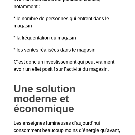
notamment :
* le nombre de personnes qui entrent dans le
magasin
* la fréquentation du magasin
* les ventes réalisées dans le magasin
C’est donc un investissement qui peut vraiment
avoir un effet positif sur l’activité du magasin.
Une solution
moderne et
économique
Les enseignes lumineuses d’aujourd’hui
consomment beaucoup moins d’énergie qu’avant,