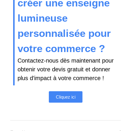
créer une enseigne
lumineuse
personnalisée pour
votre commerce ?
Contactez-nous dès maintenant pour
obtenir votre devis gratuit et donner
plus d’impact à votre commerce !
Cliquez ici