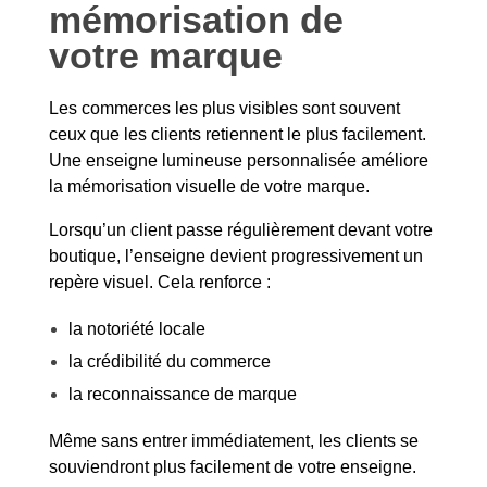
mémorisation de
votre marque
Les commerces les plus visibles sont souvent
ceux que les clients retiennent le plus facilement.
Une enseigne lumineuse personnalisée améliore
la mémorisation visuelle de votre marque.
Lorsqu’un client passe régulièrement devant votre
boutique, l’enseigne devient progressivement un
repère visuel. Cela renforce :
la notoriété locale
la crédibilité du commerce
la reconnaissance de marque
Même sans entrer immédiatement, les clients se
souviendront plus facilement de votre enseigne.