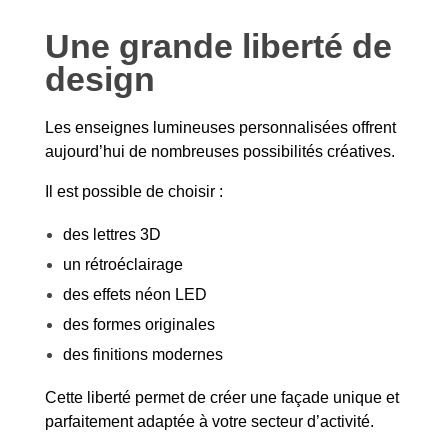
Une grande liberté de
design
Les enseignes lumineuses personnalisées offrent
aujourd’hui de nombreuses possibilités créatives.
Il est possible de choisir :
des lettres 3D
un rétroéclairage
des effets néon LED
des formes originales
des finitions modernes
Cette liberté permet de créer une façade unique et
parfaitement adaptée à votre secteur d’activité.