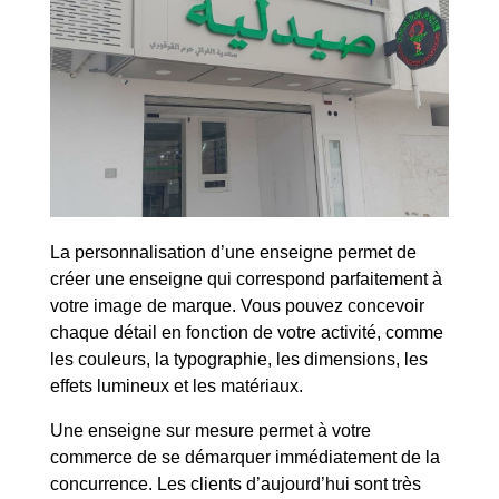
La personnalisation d’une enseigne permet de
créer une enseigne qui correspond parfaitement à
votre image de marque. Vous pouvez concevoir
chaque détail en fonction de votre activité, comme
les couleurs, la typographie, les dimensions, les
effets lumineux et les matériaux.
Une enseigne sur mesure permet à votre
commerce de se démarquer immédiatement de la
concurrence. Les clients d’aujourd’hui sont très