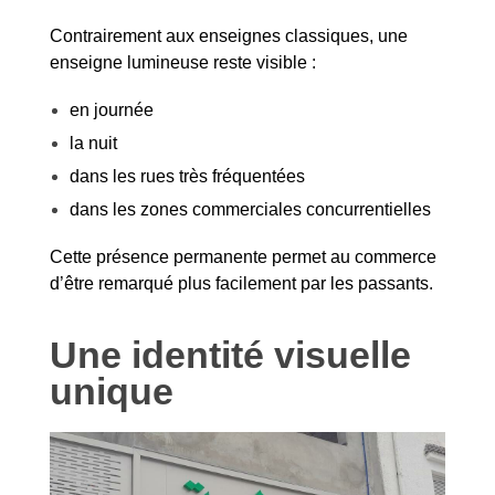
Contrairement aux enseignes classiques, une
enseigne lumineuse reste visible :
en journée
la nuit
dans les rues très fréquentées
dans les zones commerciales concurrentielles
Cette présence permanente permet au commerce
d’être remarqué plus facilement par les passants.
Une identité visuelle
unique