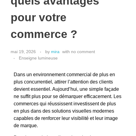
quels avantages
pour votre
commerce ?
mai 19, 2026
by
mira
with
no comment
Enseigne lumineuse
Dans un environnement commercial de plus en
plus concurrentiel, attirer l’attention des clients
devient essentiel. Aujourd’hui, une simple façade
ne suffit plus pour se démarquer efficacement. Les
commerces qui réussissent investissent de plus
en plus dans des solutions visuelles modernes
capables de renforcer leur visibilité et leur image
de marque.