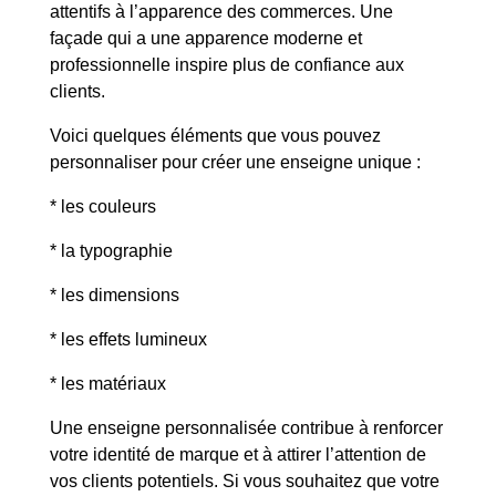
attentifs à l’apparence des commerces. Une
façade qui a une apparence moderne et
professionnelle inspire plus de confiance aux
clients.
Voici quelques éléments que vous pouvez
personnaliser pour créer une enseigne unique :
* les couleurs
* la typographie
* les dimensions
* les effets lumineux
* les matériaux
Une enseigne personnalisée contribue à renforcer
votre identité de marque et à attirer l’attention de
vos clients potentiels. Si vous souhaitez que votre