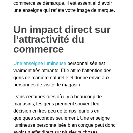
commerce se démarque, il est essentiel d’avoir
une enseigne qui reflète votre image de marque.
Un impact direct sur
l’attractivité du
commerce
Une enseigne lumineuse
personnalisée est
vraiment très attirante. Elle attire l’attention des
gens de manière naturelle et donne envie aux
personnes de visiter le magasin.
Dans certaines rues où il y a beaucoup de
magasins, les gens prennent souvent leur
décision en très peu de temps, parfois en
quelques secondes seulement. Une enseigne
lumineuse personnalisée bien conçue peut donc
avoir un effet direct sur plusieurs choses,