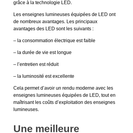
grâce à la technologie LED.
Les enseignes lumineuses équipées de LED ont
de nombreux avantages. Les principaux
avantages des LED sont les suivants :
– la consommation électrique est faible
– la durée de vie est longue
– l’entretien est réduit
– la luminosité est excellente
Cela permet d’avoir un rendu moderne avec les
enseignes lumineuses équipées de LED, tout en
maîtrisant les coûts d’exploitation des enseignes
lumineuses.
Une meilleure