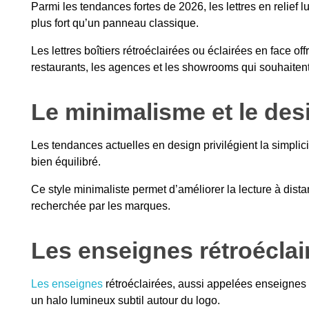
Parmi les tendances fortes de 2026, les lettres en relie
plus fort qu’un panneau classique.
Les lettres boîtiers rétroéclairées ou éclairées en face 
restaurants, les agences et les showrooms qui souhaiten
Le minimalisme et le des
Les tendances actuelles en design privilégient la simplici
bien équilibré.
Ce style minimaliste permet d’améliorer la lecture à dista
recherchée par les marques.
Les enseignes rétroéclai
Les enseignes
rétroéclairées, aussi appelées enseignes ha
un halo lumineux subtil autour du logo.