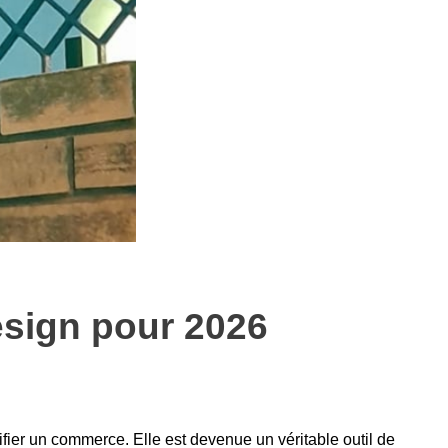
sign pour 2026
fier un commerce. Elle est devenue un véritable outil de