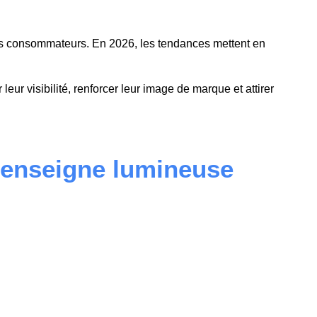
s consommateurs. En 2026, les tendances mettent en
ur visibilité, renforcer leur image de marque et attirer
 enseigne lumineuse