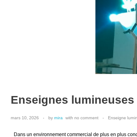
Enseignes lumineuses 
mars 10, 2026
by
mira
with
no comment
Enseigne lumi
Dans un environnement commercial de plus en plus conc