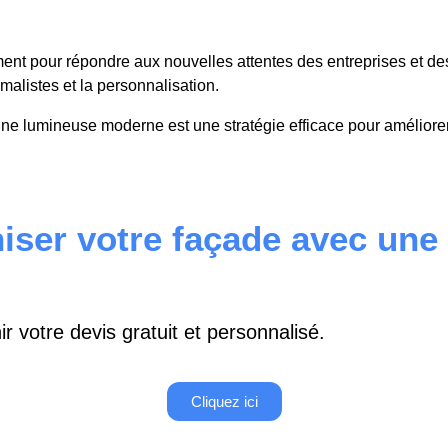
t pour répondre aux nouvelles attentes des entreprises et de
malistes et la personnalisation.
 lumineuse moderne est une stratégie efficace pour améliorer le
iser votre façade avec une
 votre devis gratuit et personnalisé.
Cliquez ici