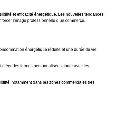
bilité et efficacité énergétique. Les nouvelles tendances
 renforcer l’image professionnelle d’un commerce.
consommation énergétique réduite et une durée de vie
 créer des formes personnalisées, jouer avec les
sibilité, notamment dans les zones commerciales très