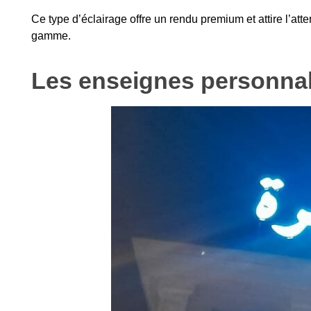
Ce type d’éclairage offre un rendu premium et attire l’att
gamme.
Les enseignes personna