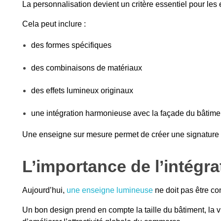
La personnalisation devient un critère essentiel pour les
Cela peut inclure :
des formes spécifiques
des combinaisons de matériaux
des effets lumineux originaux
une intégration harmonieuse avec la façade du bâtime
Une enseigne sur mesure permet de créer une signature v
L’importance de l’intégra
Aujourd’hui,
une enseigne lumineuse
ne doit pas être co
Un bon design prend en compte la taille du bâtiment, la vi