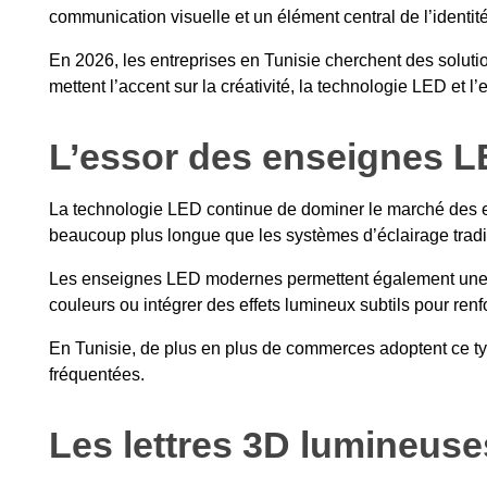
communication visuelle et un élément central de l’identi
En 2026, les entreprises en Tunisie cherchent des soluti
mettent l’accent sur la créativité, la technologie LED et l
L’essor des enseignes L
La technologie LED continue de dominer le marché des e
beaucoup plus longue que les systèmes d’éclairage tradi
Les enseignes LED modernes permettent également une gra
couleurs ou intégrer des effets lumineux subtils pour renfo
En Tunisie, de plus en plus de commerces adoptent ce ty
fréquentées.
Les lettres 3D lumineuse