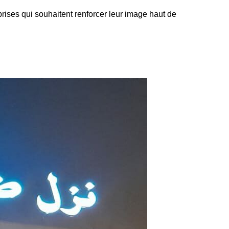
eprises qui souhaitent renforcer leur image haut de