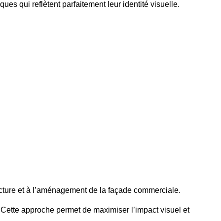
es qui reflètent parfaitement leur identité visuelle.
tecture et à l’aménagement de la façade commerciale.
s. Cette approche permet de maximiser l’impact visuel et