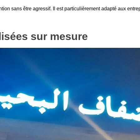
ention sans être agressif. Il est particulièrement adapté aux entr
lisées sur mesure