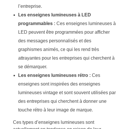
l’entreprise.
Les enseignes lumineuses à LED
programmables :
Ces enseignes lumineuses à
LED peuvent être programmées pour afficher
des messages personnalisés et des
graphismes animés, ce qui les rend très
attrayantes pour les entreprises qui cherchent à
se démarquer.
Les enseignes lumineuses rétro :
Ces
enseignes sont inspirées des enseignes
lumineuses vintage et sont souvent utilisées par
des entreprises qui cherchent à donner une
touche rétro à leur image de marque.
Ces types d’enseignes lumineuses sont