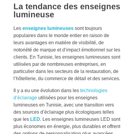
La tendance des enseignes
lumineuse
Les
enseignes lumineuses
sont toujours
populaires dans le monde entier en raison de
leurs avantages en matière de visibilité, de
notoriété de marque et d’impact émotionnel sur les
clients. En Tunisie, les enseignes lumineuses sont
utilisées par de nombreuses entreprises, en
particulier dans les secteurs de la restauration, de
l’hôtellerie, du commerce de détail et des services.
Il y a eu une évolution dans les
technologies
d’éclairage
utilisées pour les enseignes
lumineuses en Tunisie, avec une transition vers
des sources d’éclairage plus écologiques telles
que les
LED
. Les enseignes lumineuses LED sont
plus économes en énergie, plus durables et offrent
des options de personnalisation plus avancées.