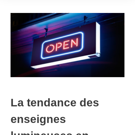
La tendance des
enseignes