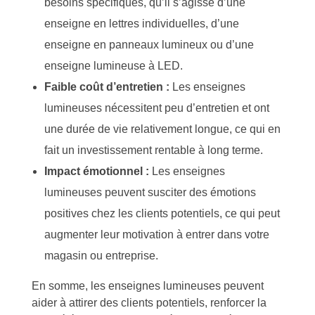
besoins spécifiques, qu’il s’agisse d’une
enseigne en lettres individuelles, d’une
enseigne en panneaux lumineux ou d’une
enseigne lumineuse à LED.
Faible coût d’entretien :
Les enseignes
lumineuses nécessitent peu d’entretien et ont
une durée de vie relativement longue, ce qui en
fait un investissement rentable à long terme.
Impact émotionnel :
Les enseignes
lumineuses peuvent susciter des émotions
positives chez les clients potentiels, ce qui peut
augmenter leur motivation à entrer dans votre
magasin ou entreprise.
En somme, les enseignes lumineuses peuvent
aider à attirer des clients potentiels, renforcer la