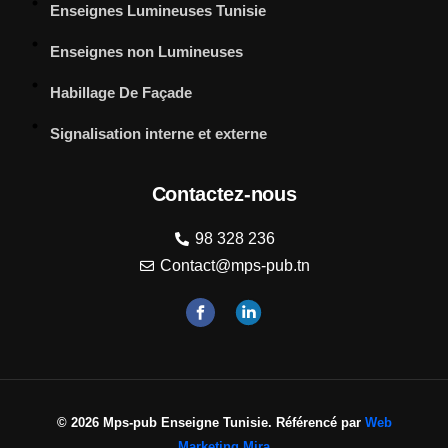
Enseignes Lumineuses Tunisie
Enseignes non Lumineuses
Habillage De Façade
Signalisation interne et externe
Contactez-nous
98 328 236
Contact@mps-pub.tn
© 2026 Mps-pub Enseigne Tunisie. Référencé par
Web
Marketing Mira