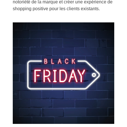
notoriété de la marque et créer une expérience de
shopping positive pour les clients existants.