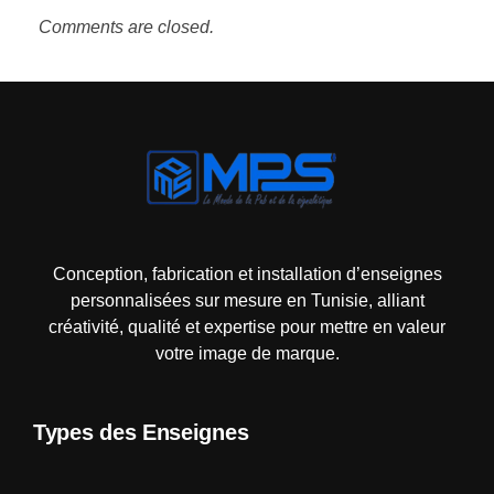
Comments are closed.
Mps-pub Enseigne Tunisie
Votre enseigne, notre expertise publicitaire!
Conception, fabrication et installation d’enseignes
personnalisées sur mesure en Tunisie, alliant
créativité, qualité et expertise pour mettre en valeur
votre image de marque.
Types des Enseignes