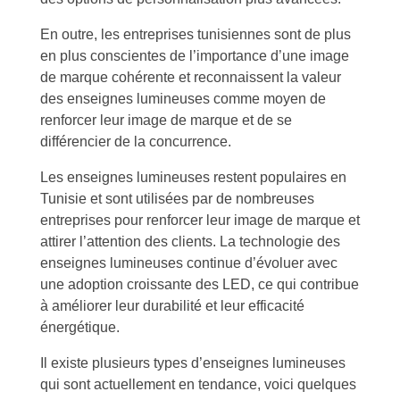
En outre, les entreprises tunisiennes sont de plus
en plus conscientes de l’importance d’une image
de marque cohérente et reconnaissent la valeur
des enseignes lumineuses comme moyen de
renforcer leur image de marque et de se
différencier de la concurrence.
Les enseignes lumineuses restent populaires en
Tunisie et sont utilisées par de nombreuses
entreprises pour renforcer leur image de marque et
attirer l’attention des clients. La technologie des
enseignes lumineuses continue d’évoluer avec
une adoption croissante des LED, ce qui contribue
à améliorer leur durabilité et leur efficacité
énergétique.
Il existe plusieurs types d’enseignes lumineuses
qui sont actuellement en tendance, voici quelques