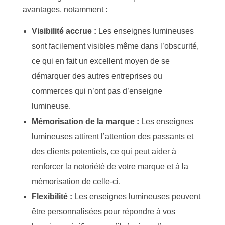
avantages, notamment :
Visibilité accrue :
Les enseignes lumineuses
sont facilement visibles même dans l’obscurité,
ce qui en fait un excellent moyen de se
démarquer des autres entreprises ou
commerces qui n’ont pas d’enseigne
lumineuse.
Mémorisation de la marque :
Les enseignes
lumineuses attirent l’attention des passants et
des clients potentiels, ce qui peut aider à
renforcer la notoriété de votre marque et à la
mémorisation de celle-ci.
Flexibilité :
Les enseignes lumineuses peuvent
être personnalisées pour répondre à vos