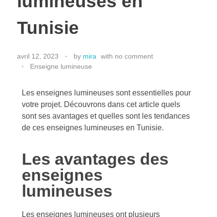
lumineuses en
Tunisie
avril 12, 2023
by
mira
with
no comment
Enseigne lumineuse
Les enseignes lumineuses sont essentielles pour
votre projet. Découvrons dans cet article quels
sont ses avantages et quelles sont les tendances
de ces enseignes lumineuses en Tunisie.
Les avantages des
enseignes
lumineuses
Les enseignes lumineuses ont plusieurs