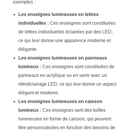
exemples :
Les enseignes lumineuses en lettres
individuelles :
Ces enseignes sont constituées
de lettres individuelles éclairées par des LED,
ce qui leur donne une apparence moderne et
élégante.
Les enseignes lumineuses en panneaux
lumineux :
Ces enseignes sont constituées de
panneaux en acrylique ou en verre avec un
rétroéclairage LED, ce qui leur donne un aspect
élégant et moderne.
Les enseignes lumineuses en caisson
lumineux :
Ces enseignes sont des boîtes
lumineuses en forme de caisson, qui peuvent
être personnalisées en fonction des besoins de