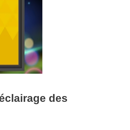
’éclairage des