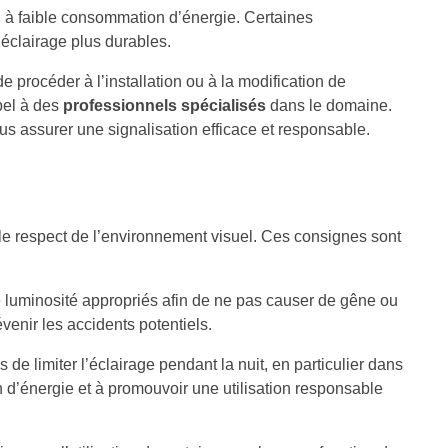
D à faible consommation d’énergie. Certaines
’éclairage plus durables.
e procéder à l’installation ou à la modification de
pel à des
professionnels spécialisés
dans le domaine.
us assurer une signalisation efficace et responsable.
et le respect de l’environnement visuel. Ces consignes sont
de luminosité appropriés afin de ne pas causer de gêne ou
évenir les accidents potentiels.
e limiter l’éclairage pendant la nuit, en particulier dans
on d’énergie et à promouvoir une utilisation responsable