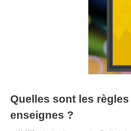
Quelles sont les règles
enseignes ?