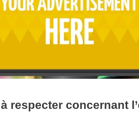
 à respecter concernant l