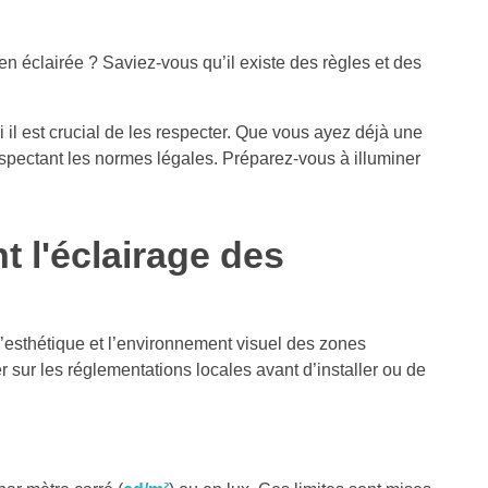
ien éclairée ? Saviez-vous qu’il existe des règles et des
 il est crucial de les respecter. Que vous ayez déjà une
espectant les normes légales. Préparez-vous à illuminer
t l'éclairage des
l’esthétique et l’environnement visuel des zones
r sur les réglementations locales avant d’installer ou de