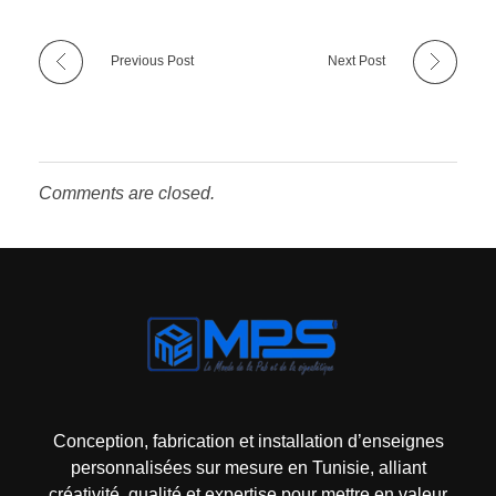
Previous Post
Next Post
Comments are closed.
Mps-pub Enseigne Tunisie
Votre enseigne, notre expertise publicitaire!
Conception, fabrication et installation d’enseignes
personnalisées sur mesure en Tunisie, alliant
créativité, qualité et expertise pour mettre en valeur