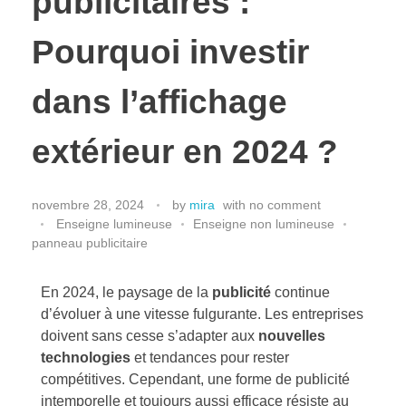
publicitaires :
Pourquoi investir
dans l’affichage
extérieur en 2024 ?
novembre 28, 2024
by
mira
with
no comment
Enseigne lumineuse
Enseigne non lumineuse
panneau publicitaire
En 2024, le paysage de la
publicité
continue
d’évoluer à une vitesse fulgurante. Les entreprises
doivent sans cesse s’adapter aux
nouvelles
technologies
et tendances pour rester
compétitives. Cependant, une forme de publicité
intemporelle et toujours aussi efficace résiste au