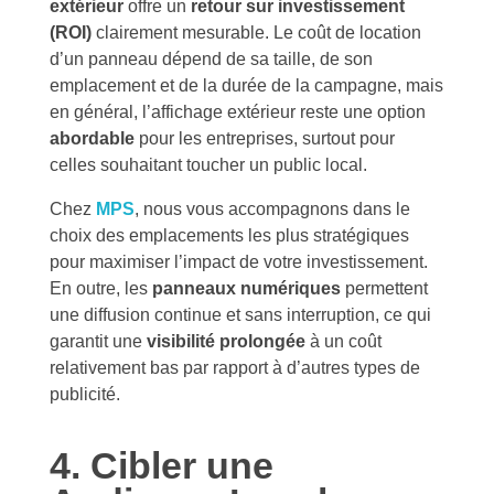
extérieur
offre un
retour sur investissement
(ROI)
clairement mesurable. Le coût de location
d’un panneau dépend de sa taille, de son
emplacement et de la durée de la campagne, mais
en général, l’affichage extérieur reste une option
abordable
pour les entreprises, surtout pour
celles souhaitant toucher un public local.
Chez
MPS
, nous vous accompagnons dans le
choix des emplacements les plus stratégiques
pour maximiser l’impact de votre investissement.
En outre, les
panneaux numériques
permettent
une diffusion continue et sans interruption, ce qui
garantit une
visibilité prolongée
à un coût
relativement bas par rapport à d’autres types de
publicité.
4. Cibler une