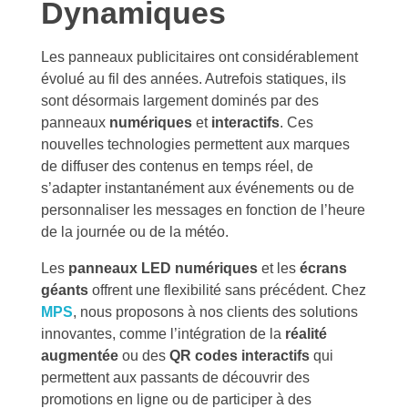
Dynamiques
Les panneaux publicitaires ont considérablement
évolué au fil des années. Autrefois statiques, ils
sont désormais largement dominés par des
panneaux
numériques
et
interactifs
. Ces
nouvelles technologies permettent aux marques
de diffuser des contenus en temps réel, de
s’adapter instantanément aux événements ou de
personnaliser les messages en fonction de l’heure
de la journée ou de la météo.
Les
panneaux LED numériques
et les
écrans
géants
offrent une flexibilité sans précédent. Chez
MPS
, nous proposons à nos clients des solutions
innovantes, comme l’intégration de la
réalité
augmentée
ou des
QR codes interactifs
qui
permettent aux passants de découvrir des
promotions en ligne ou de participer à des