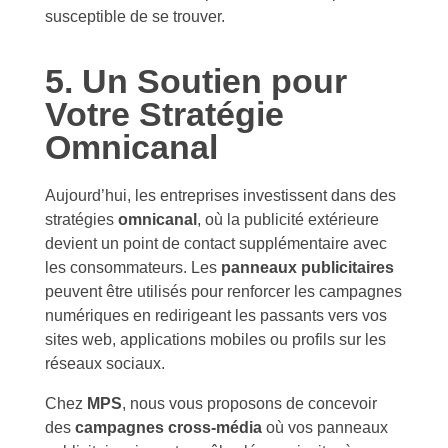
susceptible de se trouver.
5. Un Soutien pour
Votre Stratégie
Omnicanal
Aujourd’hui, les entreprises investissent dans des
stratégies
omnicanal
, où la publicité extérieure
devient un point de contact supplémentaire avec
les consommateurs. Les
panneaux publicitaires
peuvent être utilisés pour renforcer les campagnes
numériques en redirigeant les passants vers vos
sites web, applications mobiles ou profils sur les
réseaux sociaux.
Chez
MPS
, nous vous proposons de concevoir
des
campagnes cross-média
où vos panneaux