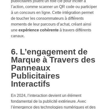
publicitaires jouent un rôle clé pour inciter à
l’action, comme scanner un QR code ou participer
à un concours en ligne. Cette intégration permet
de toucher les consommateurs à différents
moments de leur parcours d’achat, créant ainsi
une
expérience cohérente
à travers différents
canaux.
6. L’engagement de
Marque à Travers des
Panneaux
Publicitaires
Interactifs
En 2024, l’interaction devient un élément
fondamental de la publicité extérieure. Avec
l’émergence des technologies numériques et des