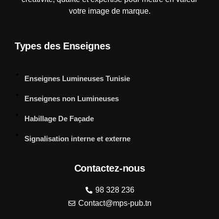
votre image de marque.
Types des Enseignes
Enseignes Lumineuses Tunisie
Enseignes non Lumineuses
Habillage De Façade
Signalisation interne et externe
Contactez-nous
98 328 236
Contact@mps-pub.tn