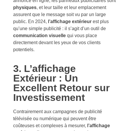
annonce en ligne, les panneaux publicitaires sont
physiques
, et leur taille et leur emplacement
assurent que le message soit vu par un large
public. En 2024,
l’affichage extérieur
est plus
qu’une simple publicité : il s’agit d’un outil de
communication visuelle
qui vous place
directement devant les yeux de vos clients
potentiels.
3. L’affichage
Extérieur : Un
Excellent Retour sur
Investissement
Contrairement aux campagnes de publicité
télévisée ou numérique qui peuvent être
coûteuses et complexes à mesurer,
l’affichage