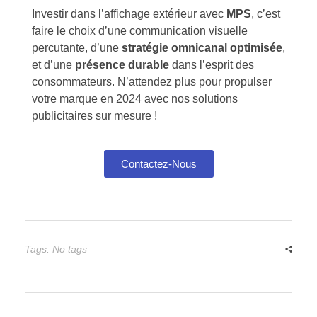
Investir dans l’affichage extérieur avec
MPS
, c’est
faire le choix d’une communication visuelle
percutante, d’une
stratégie omnicanal optimisée
,
et d’une
présence durable
dans l’esprit des
consommateurs. N’attendez plus pour propulser
votre marque en 2024 avec nos solutions
publicitaires sur mesure !
Contactez-Nous
Tags: No tags