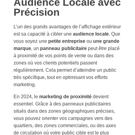
Audience Locale avec
Précision
L’un des grands avantages de l’affichage extérieur
est sa capacité à cibler une
audience locale
. Que
vous soyez une
petite entreprise
ou
une grande
marque
, un
panneau publicitaire
peut être placé
à proximité de vos points de vente ou dans des
zones où vos clients potentiels passent
régulièrement. Cela permet d’atteindre un public
très spécifique, tout en optimisant vos efforts
marketing.
En 2024, le
marketing de proximité
devient
essentiel. Grâce à des panneaux publicitaires
situés dans des zones géographiques précises,
vous pouvez orienter vos campagnes vers des
quartiers, des zones commerciales, ou des axes
de circulation où votre public cible est le plus