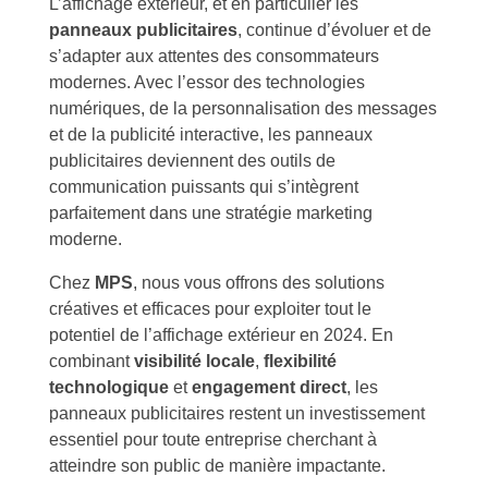
L’affichage extérieur, et en particulier les
panneaux publicitaires
, continue d’évoluer et de
s’adapter aux attentes des consommateurs
modernes. Avec l’essor des technologies
numériques, de la personnalisation des messages
et de la publicité interactive, les panneaux
publicitaires deviennent des outils de
communication puissants qui s’intègrent
parfaitement dans une stratégie marketing
moderne.
Chez
MPS
, nous vous offrons des solutions
créatives et efficaces pour exploiter tout le
potentiel de l’affichage extérieur en 2024. En
combinant
visibilité locale
,
flexibilité
technologique
et
engagement direct
, les
panneaux publicitaires restent un investissement
essentiel pour toute entreprise cherchant à
atteindre son public de manière impactante.