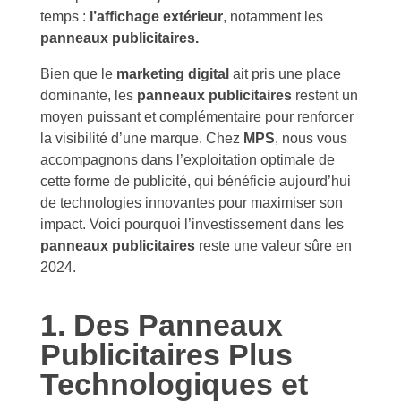
temps :
l’affichage extérieur
, notamment les
panneaux publicitaires.
Bien que le
marketing digital
ait pris une place
dominante, les
panneaux publicitaires
restent un
moyen puissant et complémentaire pour renforcer
la visibilité d’une marque. Chez
MPS
, nous vous
accompagnons dans l’exploitation optimale de
cette forme de publicité, qui bénéficie aujourd’hui
de technologies innovantes pour maximiser son
impact. Voici pourquoi l’investissement dans les
panneaux publicitaires
reste une valeur sûre en
2024.
1. Des Panneaux
Publicitaires Plus
Technologiques et