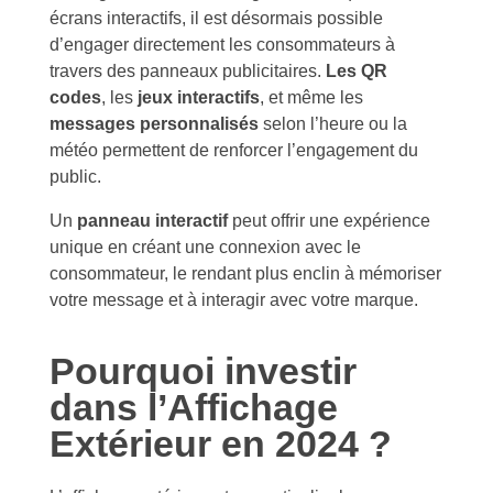
écrans interactifs, il est désormais possible
d’engager directement les consommateurs à
travers des panneaux publicitaires.
Les QR
codes
, les
jeux interactifs
, et même les
messages personnalisés
selon l’heure ou la
météo permettent de renforcer l’engagement du
public.
Un
panneau interactif
peut offrir une expérience
unique en créant une connexion avec le
consommateur, le rendant plus enclin à mémoriser
votre message et à interagir avec votre marque.
Pourquoi investir
dans l’Affichage
Extérieur en 2024 ?