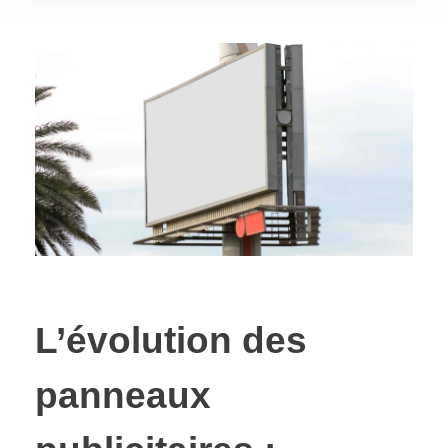
L’évolution des
panneaux