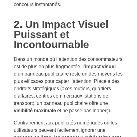
concours instantanés.
2. Un Impact Visuel
Puissant et
Incontournable
Dans un monde où l’attention des consommateurs
est de plus en plus fragmentée, l’
impact visuel
d’un panneau publicitaire reste un des moyens les
plus efficaces pour capter l’attention. Placé à des
endroits stratégiques (axes routiers, quartiers
d’affaires, centres commerciaux, stations de
transport), un panneau publicitaire offre une
visibilité maximale
et ne passe pas inaperçu.
Contrairement aux publicités numériques où les
utilisateurs peuvent facilement ignorer une