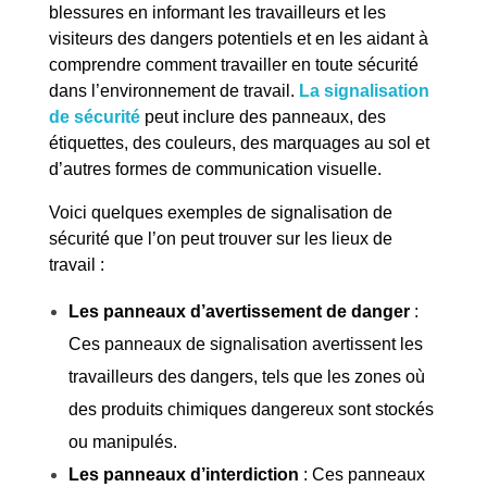
blessures en informant les travailleurs et les
visiteurs des dangers potentiels et en les aidant à
comprendre comment travailler en toute sécurité
dans l’environnement de travail.
La signalisation
de sécurité
peut inclure des panneaux, des
étiquettes, des couleurs, des marquages au sol et
d’autres formes de communication visuelle.
Voici quelques exemples de signalisation de
sécurité que l’on peut trouver sur les lieux de
travail :
Les panneaux d’avertissement de danger
:
Ces panneaux de signalisation avertissent les
travailleurs des dangers, tels que les zones où
des produits chimiques dangereux sont stockés
ou manipulés.
Les panneaux d’interdiction
: Ces panneaux