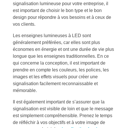
signalisation lumineuse pour votre entreprise, il
est important de choisir le bon type et le bon
design pour répondre à vos besoins et à ceux de
vos clients.
Les enseignes lumineuses à LED sont
généralement préférées, car elles sont plus
économes en énergie et ont une durée de vie plus
longue que les enseignes traditionnelles. En ce
qui concerne la conception, il est important de
prendre en compte les couleurs, les polices, les
images et les effets visuels pour créer une
signalisation facilement reconnaissable et
mémorable.
Il est également important de s’assurer que la
signalisation est visible de loin et que le message
est simplement compréhensible. Prenez le temps
de réfléchir à vos objectifs et à votre image de