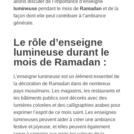
allons discuter de l’importance d’enseigne
lumineuse
pendant le mois de
Ramadan
et de la
façon dont elle peut contribuer à l’ambiance
générale.
Le rôle d’enseigne
lumineuse durant le
mois de Ramadan :
L’enseigne lumineuse est un élément essentiel de
la décoration de Ramadan dans de nombreux
pays musulmans. Les magasins, les restaurants et
les bâtiments publics sont décorés avec des
lumières colorées et des calligraphies arabes pour
exprimer l’esprit de ce mois saint. Les enseignes
lumineuses peuvent aider à créer une ambiance
festive et joyeuse, et elles peuvent également
servir à rappeler aux gens les valeurs de la