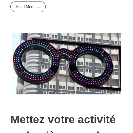
Read More
Mettez votre activité