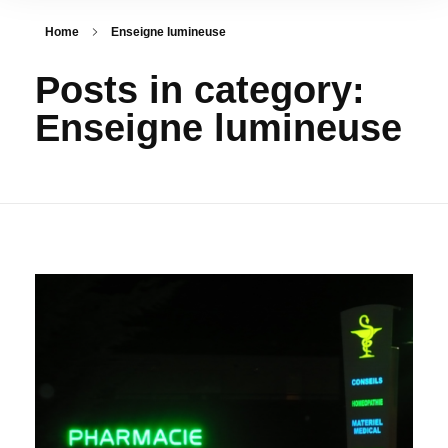
Home
Enseigne lumineuse
Posts in category:
Enseigne lumineuse