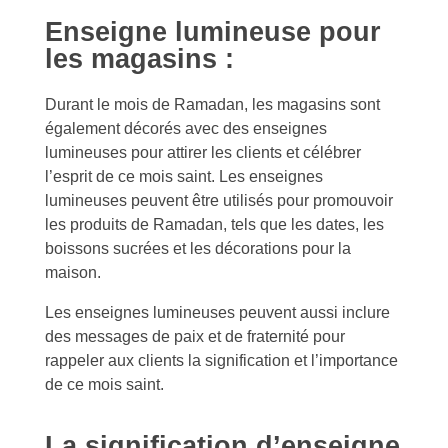
Enseigne lumineuse pour
les magasins :
Durant le mois de Ramadan, les magasins sont
également décorés avec des enseignes
lumineuses pour attirer les clients et célébrer
l’esprit de ce mois saint. Les enseignes
lumineuses peuvent être utilisés pour promouvoir
les produits de Ramadan, tels que les dates, les
boissons sucrées et les décorations pour la
maison.
Les enseignes lumineuses peuvent aussi inclure
des messages de paix et de fraternité pour
rappeler aux clients la signification et l’importance
de ce mois saint.
La signification d’enseigne