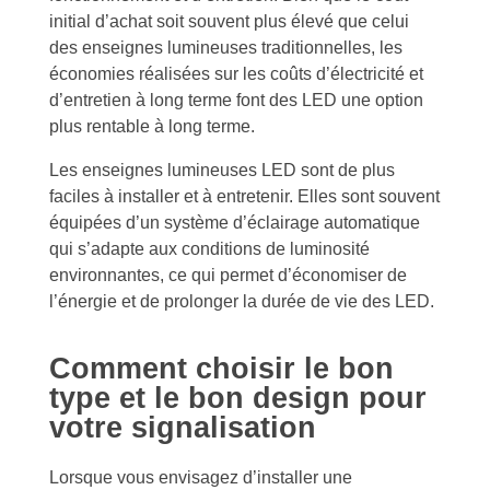
initial d’achat soit souvent plus élevé que celui
des enseignes lumineuses traditionnelles, les
économies réalisées sur les coûts d’électricité et
d’entretien à long terme font des LED une option
plus rentable à long terme.
Les enseignes lumineuses LED sont de plus
faciles à installer et à entretenir. Elles sont souvent
équipées d’un système d’éclairage automatique
qui s’adapte aux conditions de luminosité
environnantes, ce qui permet d’économiser de
l’énergie et de prolonger la durée de vie des LED.
Comment choisir le bon
type et le bon design pour
votre signalisation
Lorsque vous envisagez d’installer une