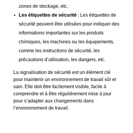
zones de stockage, etc.
Les étiquettes de sécurité
: Les étiquettes de
sécurité peuvent être utilisées pour indiquer des
informations importantes sur les produits
chimiques, les machines ou les équipements,
comme les instructions de sécurité, les
précautions d’utilisation, les dangers, etc.
La signalisation de sécurité est un élément clé
pour maintenir un environnement de travail sûr et
sain. Elle doit être facilement visible, facile à
comprendre et à être régulièrement mise à jour
pour s’adapter aux changements dans
l’environnement de travail.