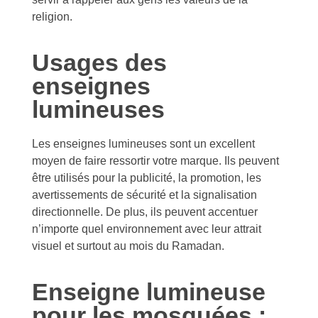
religion.
Usages des
enseignes
lumineuses
Les enseignes lumineuses sont un excellent
moyen de faire ressortir votre marque. Ils peuvent
être utilisés pour la publicité, la promotion, les
avertissements de sécurité et la signalisation
directionnelle. De plus, ils peuvent accentuer
n’importe quel environnement avec leur attrait
visuel et surtout au mois du Ramadan.
Enseigne lumineuse
pour les mosquées :