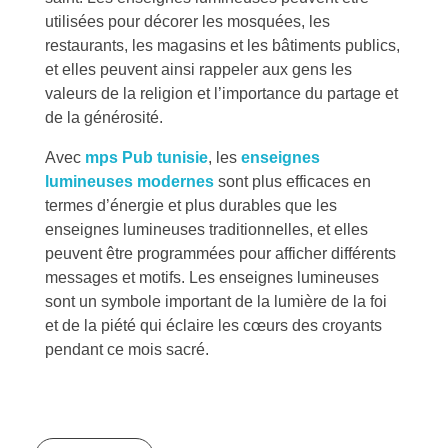
utilisées pour décorer les mosquées, les
restaurants, les magasins et les bâtiments publics,
et elles peuvent ainsi rappeler aux gens les
valeurs de la religion et l’importance du partage et
de la générosité.
Avec
mps Pub tunisie
,
les
enseignes
lumineuses modernes
sont plus efficaces en
termes d’énergie et plus durables que les
enseignes lumineuses traditionnelles, et elles
peuvent être programmées pour afficher différents
messages et motifs. Les enseignes lumineuses
sont un symbole important de la lumière de la foi
et de la piété qui éclaire les cœurs des croyants
pendant ce mois sacré.