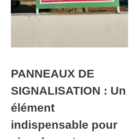
PANNEAUX DE
SIGNALISATION : Un
élément
indispensable pour