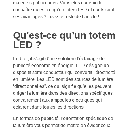
matériels publicitaires. Vous êtes curieux de
connaître qu’est ce qu’un totem LED et quels sont
ses avantages ? Lisez le reste de l’article !
Qu'est-ce qu’un totem
LED ?
En bref, il s’agit d’une solution d’éclairage de
publicité économe en énergie. LED désigne un
dispositif semi-conducteur qui convertit l’électricité
en lumière. Les LED sont des sources de lumière
“directionnelles”, ce qui signifie qu’elles peuvent
diriger la lumière dans des directions spécifiques,
contrairement aux ampoules électriques qui
éclairent dans toutes les directions.
En termes de publicité, l’orientation spécifique de
la lumière vous permet de mettre en évidence la