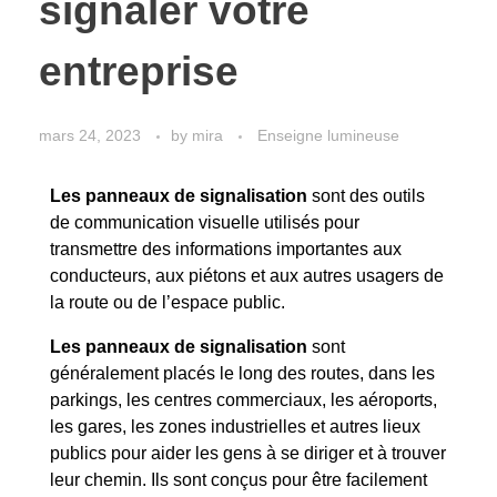
signaler votre
entreprise
mars 24, 2023
by
mira
Enseigne lumineuse
Les panneaux de signalisation
sont des outils
de communication visuelle utilisés pour
transmettre des informations importantes aux
conducteurs, aux piétons et aux autres usagers de
la route ou de l’espace public.
Les panneaux de signalisation
sont
généralement placés le long des routes, dans les
parkings, les centres commerciaux, les aéroports,
les gares, les zones industrielles et autres lieux
publics pour aider les gens à se diriger et à trouver
leur chemin. Ils sont conçus pour être facilement