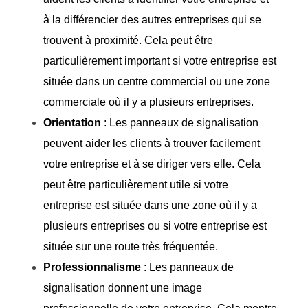
à la différencier des autres entreprises qui se
trouvent à proximité. Cela peut être
particulièrement important si votre entreprise est
située dans un centre commercial ou une zone
commerciale où il y a plusieurs entreprises.
Orientation
: Les panneaux de signalisation
peuvent aider les clients à trouver facilement
votre entreprise et à se diriger vers elle. Cela
peut être particulièrement utile si votre
entreprise est située dans une zone où il y a
plusieurs entreprises ou si votre entreprise est
située sur une route très fréquentée.
Professionnalisme
: Les panneaux de
signalisation donnent une image