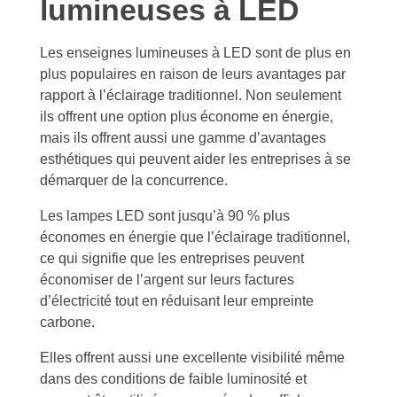
lumineuses à LED
Les enseignes lumineuses à LED sont de plus en
plus populaires en raison de leurs avantages par
rapport à l’éclairage traditionnel. Non seulement
ils offrent une option plus économe en énergie,
mais ils offrent aussi une gamme d’avantages
esthétiques qui peuvent aider les entreprises à se
démarquer de la concurrence.
Les lampes LED sont jusqu’à 90 % plus
économes en énergie que l’éclairage traditionnel,
ce qui signifie que les entreprises peuvent
économiser de l’argent sur leurs factures
d’électricité tout en réduisant leur empreinte
carbone.
Elles offrent aussi une excellente visibilité même
dans des conditions de faible luminosité et