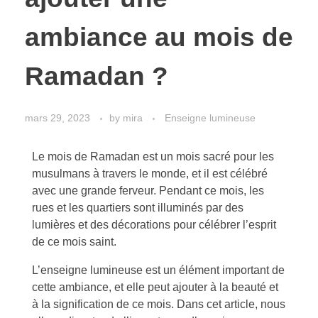
ambiance au mois de
Ramadan ?
mars 29, 2023
by
mira
Enseigne lumineuse
Le mois de Ramadan est un mois sacré pour les
musulmans à travers le monde, et il est célébré
avec une grande ferveur. Pendant ce mois, les
rues et les quartiers sont illuminés par des
lumières et des décorations pour célébrer l’esprit
de ce mois saint.
L’enseigne lumineuse est un élément important de
cette ambiance, et elle peut ajouter à la beauté et
à la signification de ce mois. Dans cet article, nous