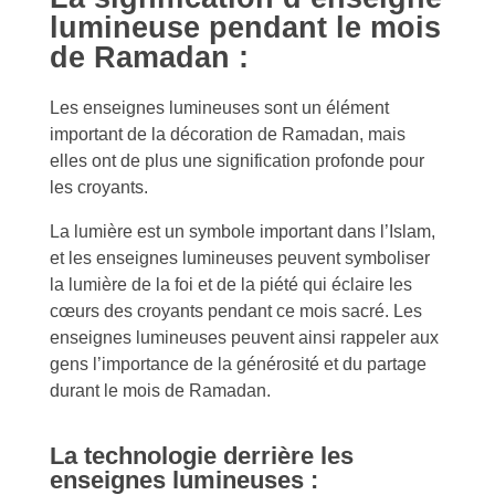
lumineuse pendant le mois
de Ramadan :
Les enseignes lumineuses sont un élément
important de la décoration de Ramadan, mais
elles ont de plus une signification profonde pour
les croyants.
La lumière est un symbole important dans l’Islam,
et les enseignes lumineuses peuvent symboliser
la lumière de la foi et de la piété qui éclaire les
cœurs des croyants pendant ce mois sacré. Les
enseignes lumineuses peuvent ainsi rappeler aux
gens l’importance de la générosité et du partage
durant le mois de Ramadan.
La technologie derrière les
enseignes lumineuses :