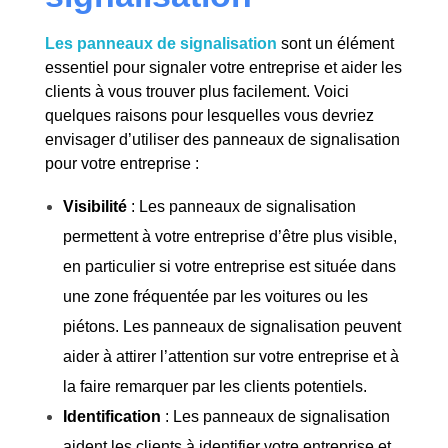
Les panneaux de signalisation
sont un élément
essentiel pour signaler votre entreprise et aider les
clients à vous trouver plus facilement. Voici
quelques raisons pour lesquelles vous devriez
envisager d’utiliser des panneaux de signalisation
pour votre entreprise :
Visibilité
: Les panneaux de signalisation
permettent à votre entreprise d’être plus visible,
en particulier si votre entreprise est située dans
une zone fréquentée par les voitures ou les
piétons. Les panneaux de signalisation peuvent
aider à attirer l’attention sur votre entreprise et à
la faire remarquer par les clients potentiels.
Identification
: Les panneaux de signalisation
aident les clients à identifier votre entreprise et