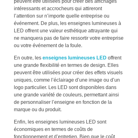
peuvent être utilisées pour créer des affichages
intéressants et accrocheurs qui attireront
l’attention sur n’importe quelle entreprise ou
événement. De plus, les enseignes lumineuses à
LED offrent une valeur esthétique attrayante qui
ne manquera pas de faire ressortir votre entreprise
ou votre événement de la foule.
En outre, les
enseignes lumineuses LED
offrent
une grande flexibilité en termes de design. Elles
peuvent être utilisées pour créer des effets visuels
uniques, comme l’éclairage d’une image ou d’un
logo particulier. Les LED sont disponibles dans
une grande variété de couleurs, permettant ainsi
de personnaliser l’enseigne en fonction de la
marque ou du produit.
Enfin, les enseignes lumineuses LED sont
économiques en termes de coûts de
fonctionnement et d’entretien. Bien que le coût