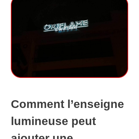
Comment l’enseigne
lumineuse peut
ajouter une