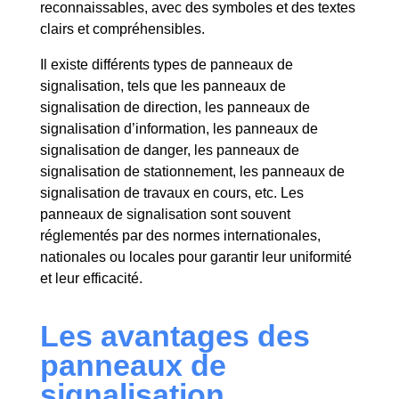
reconnaissables, avec des symboles et des textes
clairs et compréhensibles.
Il existe différents types de panneaux de
signalisation, tels que les panneaux de
signalisation de direction, les panneaux de
signalisation d’information, les panneaux de
signalisation de danger, les panneaux de
signalisation de stationnement, les panneaux de
signalisation de travaux en cours, etc. Les
panneaux de signalisation sont souvent
réglementés par des normes internationales,
nationales ou locales pour garantir leur uniformité
et leur efficacité.
Les avantages des
panneaux de
signalisation