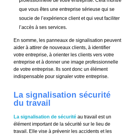
professionnelle de votre entreprise. Cela montre
que vous êtes une entreprise sérieuse qui se
soucie de l’expérience client et qui veut faciliter
l’accès à ses services.
En somme, les panneaux de signalisation peuvent
aider à attirer de nouveaux clients, à identifier
votre entreprise, à orienter les clients vers votre
entreprise et à donner une image professionnelle
de votre entreprise. Ils sont donc un élément
indispensable pour signaler votre entreprise.
La signalisation sécurité
du travail
La signalisation de sécurité
au travail est un
élément important de la sécurité sur le lieu de
travail. Elle vise à prévenir les accidents et les