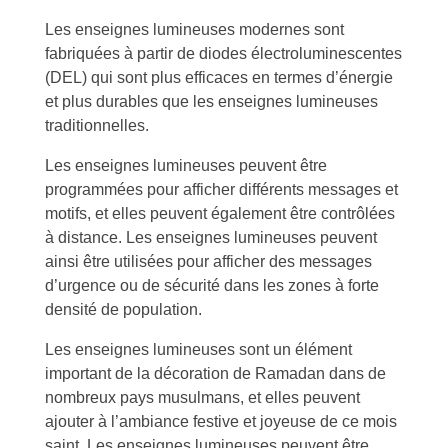
Les enseignes lumineuses modernes sont
fabriquées à partir de diodes électroluminescentes
(DEL) qui sont plus efficaces en termes d’énergie
et plus durables que les enseignes lumineuses
traditionnelles.
Les enseignes lumineuses peuvent être
programmées pour afficher différents messages et
motifs, et elles peuvent également être contrôlées
à distance. Les enseignes lumineuses peuvent
ainsi être utilisées pour afficher des messages
d’urgence ou de sécurité dans les zones à forte
densité de population.
Les enseignes lumineuses sont un élément
important de la décoration de Ramadan dans de
nombreux pays musulmans, et elles peuvent
ajouter à l’ambiance festive et joyeuse de ce mois
saint. Les enseignes lumineuses peuvent être