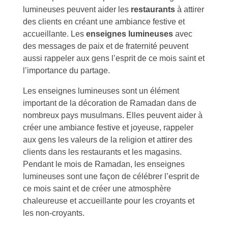
lumineuses peuvent aider les
restaurants
à attirer
des clients en créant une ambiance festive et
accueillante. Les
enseignes lumineuses
avec
des messages de paix et de fraternité peuvent
aussi rappeler aux gens l’esprit de ce mois saint et
l’importance du partage.
Les enseignes lumineuses sont un élément
important de la décoration de Ramadan dans de
nombreux pays musulmans. Elles peuvent aider à
créer une ambiance festive et joyeuse, rappeler
aux gens les valeurs de la religion et attirer des
clients dans les restaurants et les magasins.
Pendant le mois de Ramadan, les enseignes
lumineuses sont une façon de célébrer l’esprit de
ce mois saint et de créer une atmosphère
chaleureuse et accueillante pour les croyants et
les non-croyants.