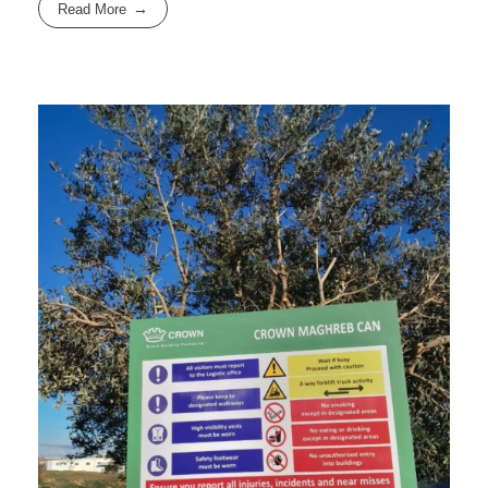
Read More