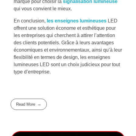
marque pour choisir la
signalisation lumineuse
qui vous convient le mieux.
En conclusion,
les enseignes lumineuses
LED
offrent une solution économe et esthétique pour
les entreprises qui cherchent à attirer l’attention
des clients potentiels. Grâce à leurs avantages
économiques et environnementaux, ainsi qu’à leur
flexibilité en termes de design, les enseignes
lumineuses LED sont un choix judicieux pour tout
type d’entreprise.
Read More