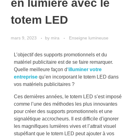
en lumière avec le
totem LED
mars 9, 2023
by
mira
Enseigne lumineuse
L’objectif des supports promotionnels et du
matériel publicitaire est de se faire remarquer.
Quelle meilleure façon d
‘illuminer votre
entreprise
qu’en incorporant le totem LED dans
vos matériels publicitaires ?
Ces dernières années, le totem LED s’est imposé
comme l’une des méthodes les plus innovantes
pour créer des supports promotionnels et une
signalétique accrocheurs. Il est difficile d’ignorer
les magnifiques lumières vives et l’attrait visuel
stupéfiant que le totem LED peut ajouter à vos