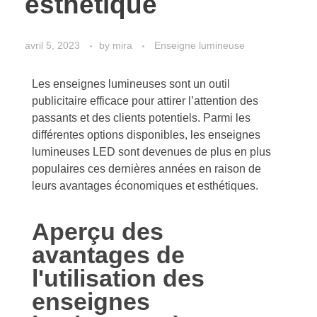
esthétique
avril 5, 2023
by
mira
Enseigne lumineuse
Les enseignes lumineuses sont un outil
publicitaire efficace pour attirer l’attention des
passants et des clients potentiels. Parmi les
différentes options disponibles, les enseignes
lumineuses LED sont devenues de plus en plus
populaires ces dernières années en raison de
leurs avantages économiques et esthétiques.
Aperçu des
avantages de
l'utilisation des
enseignes