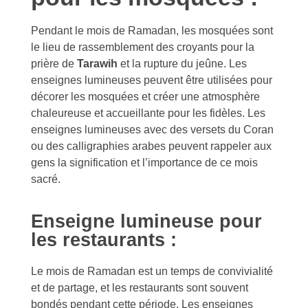
Pendant le mois de Ramadan, les mosquées sont
le lieu de rassemblement des croyants pour la
prière de
Tarawih
et la rupture du jeûne. Les
enseignes lumineuses peuvent être utilisées pour
décorer les mosquées et créer une atmosphère
chaleureuse et accueillante pour les fidèles. Les
enseignes lumineuses avec des versets du Coran
ou des calligraphies arabes peuvent rappeler aux
gens la signification et l’importance de ce mois
sacré.
Enseigne lumineuse pour
les restaurants :
Le mois de Ramadan est un temps de convivialité
et de partage, et les restaurants sont souvent
bondés pendant cette période. Les enseignes