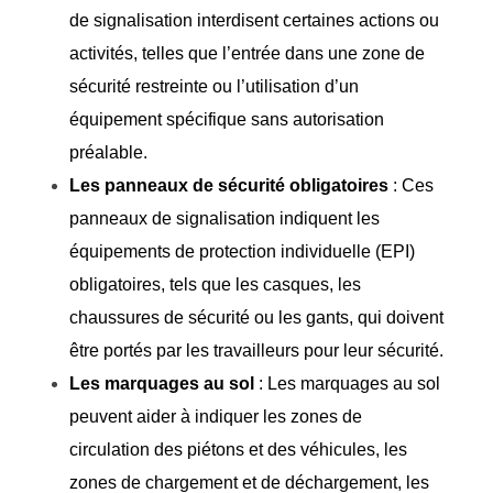
de signalisation interdisent certaines actions ou
activités, telles que l’entrée dans une zone de
sécurité restreinte ou l’utilisation d’un
équipement spécifique sans autorisation
préalable.
Les panneaux de sécurité obligatoires
: Ces
panneaux de signalisation indiquent les
équipements de protection individuelle (EPI)
obligatoires, tels que les casques, les
chaussures de sécurité ou les gants, qui doivent
être portés par les travailleurs pour leur sécurité.
Les marquages au sol
: Les marquages au sol
peuvent aider à indiquer les zones de
circulation des piétons et des véhicules, les
zones de chargement et de déchargement, les