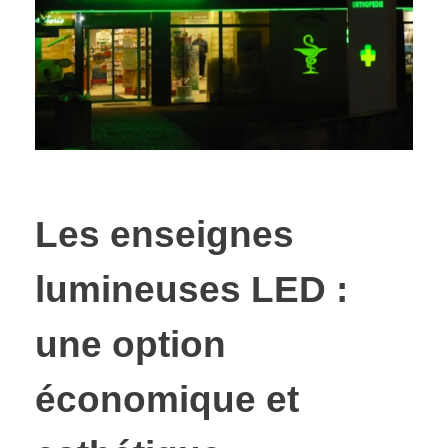
Les enseignes
lumineuses LED :
une option
économique et