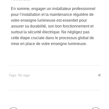
En somme, engager un installateur professionnel
pour l’installation et la maintenance régulière de
votre enseigne lumineuse est essentiel pour
assurer sa durabilité, son bon fonctionnement et
surtout la sécurité électrique. Ne négligez pas
cette étape cruciale dans le processus global de
mise en place de votre enseigne lumineuse.
Tags: No tags