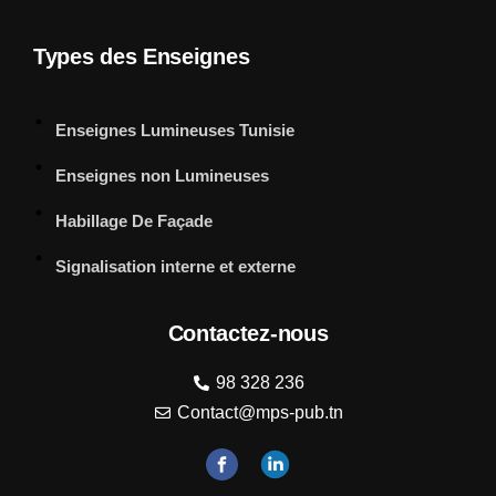
Types des Enseignes
Enseignes Lumineuses Tunisie
Enseignes non Lumineuses
Habillage De Façade
Signalisation interne et externe
Contactez-nous
98 328 236
Contact@mps-pub.tn