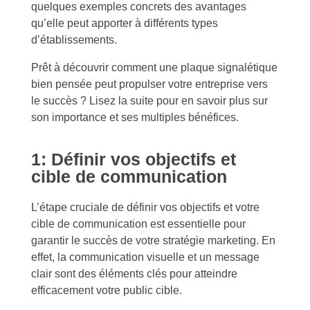
quelques exemples concrets des avantages
qu’elle peut apporter à différents types
d’établissements.
Prêt à découvrir comment une plaque signalétique
bien pensée peut propulser votre entreprise vers
le succès ? Lisez la suite pour en savoir plus sur
son importance et ses multiples bénéfices.
1: Définir vos objectifs et
cible de communication
L’étape cruciale de définir vos objectifs et votre
cible de communication est essentielle pour
garantir le succès de votre stratégie marketing. En
effet, la communication visuelle et un message
clair sont des éléments clés pour atteindre
efficacement votre public cible.