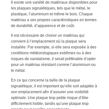
Il existe une variété de matériaux disponibles pour
les plaques signalétiques, tels que le métal, le
plastique, l’aluminium et même le bois. Chaque
matériau a ses propres caractéristiques en termes
de durabilité, d’apparence et de coût.
Il est nécessaire de choisir un matériau qui
convient à l’emplacement où la plaque sera
installée. Par exemple, si elle sera exposée à des
conditions météorologiques extrêmes ou à des
risques de vandalisme, il serait préférable d’opter
pour un matériau résistant comme l’aluminium ou
le métal.
En ce qui concerne la taille de la plaque
signalétique, il est important qu’elle soit adaptée à
son emplacement afin d’assurer une visibilité
optimale. Une plaque trop petite risque d’être
difficilement lisible, tandis qu’une plaque trop