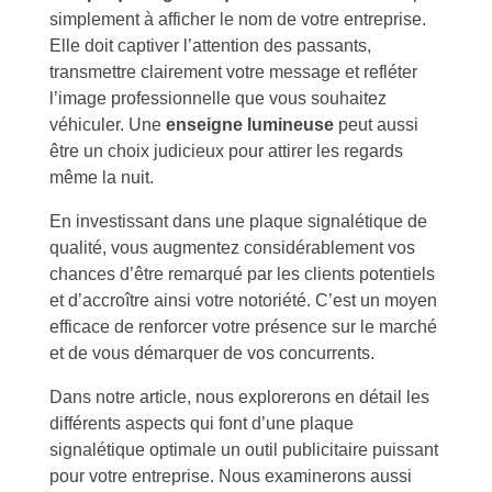
simplement à afficher le nom de votre entreprise.
Elle doit captiver l’attention des passants,
transmettre clairement votre message et refléter
l’image professionnelle que vous souhaitez
véhiculer. Une
enseigne lumineuse
peut aussi
être un choix judicieux pour attirer les regards
même la nuit.
En investissant dans une plaque signalétique de
qualité, vous augmentez considérablement vos
chances d’être remarqué par les clients potentiels
et d’accroître ainsi votre notoriété. C’est un moyen
efficace de renforcer votre présence sur le marché
et de vous démarquer de vos concurrents.
Dans notre article, nous explorerons en détail les
différents aspects qui font d’une plaque
signalétique optimale un outil publicitaire puissant
pour votre entreprise. Nous examinerons aussi