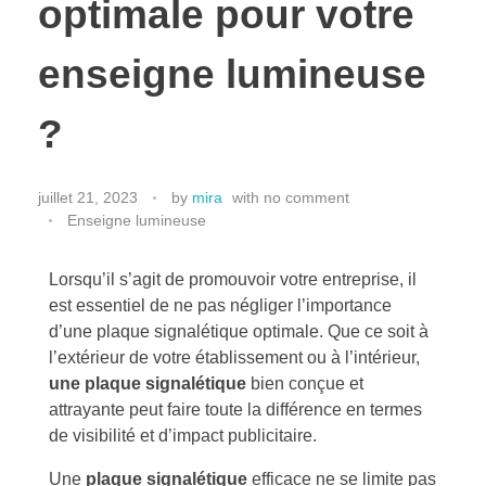
optimale pour votre
enseigne lumineuse
?
juillet 21, 2023
by
mira
with
no comment
Enseigne lumineuse
Lorsqu’il s’agit de promouvoir votre entreprise, il
est essentiel de ne pas négliger l’importance
d’une plaque signalétique optimale. Que ce soit à
l’extérieur de votre établissement ou à l’intérieur,
une plaque signalétique
bien conçue et
attrayante peut faire toute la différence en termes
de visibilité et d’impact publicitaire.
Une
plaque signalétique
efficace ne se limite pas