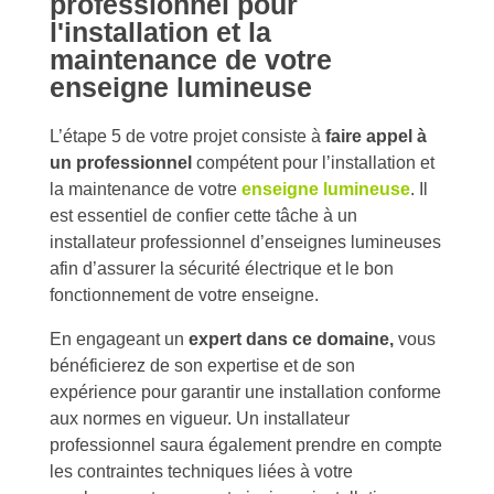
professionnel pour
l'installation et la
maintenance de votre
enseigne lumineuse
L’étape 5 de votre projet consiste à
faire appel à
un professionnel
compétent pour l’installation et
la maintenance de votre
enseigne lumineuse
. Il
est essentiel de confier cette tâche à un
installateur professionnel d’enseignes lumineuses
afin d’assurer la sécurité électrique et le bon
fonctionnement de votre enseigne.
En engageant un
expert dans ce domaine,
vous
bénéficierez de son expertise et de son
expérience pour garantir une installation conforme
aux normes en vigueur. Un installateur
professionnel saura également prendre en compte
les contraintes techniques liées à votre