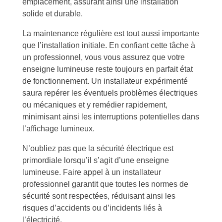
emplacement, assurant ainsi une installation
solide et durable.
La maintenance régulière est tout aussi importante
que l’installation initiale. En confiant cette tâche à
un professionnel, vous vous assurez que votre
enseigne lumineuse reste toujours en parfait état
de fonctionnement. Un installateur expérimenté
saura repérer les éventuels problèmes électriques
ou mécaniques et y remédier rapidement,
minimisant ainsi les interruptions potentielles dans
l’affichage lumineux.
N’oubliez pas que la sécurité électrique est
primordiale lorsqu’il s’agit d’une enseigne
lumineuse. Faire appel à un installateur
professionnel garantit que toutes les normes de
sécurité sont respectées, réduisant ainsi les
risques d’accidents ou d’incidents liés à
l’électricité.