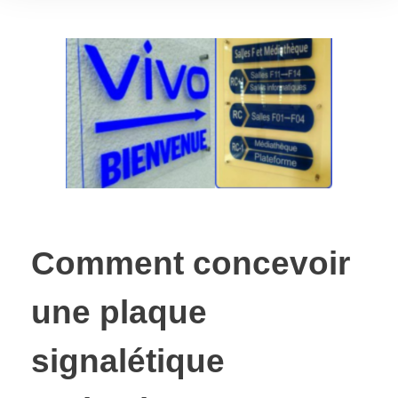
Comment concevoir
une plaque
signalétique