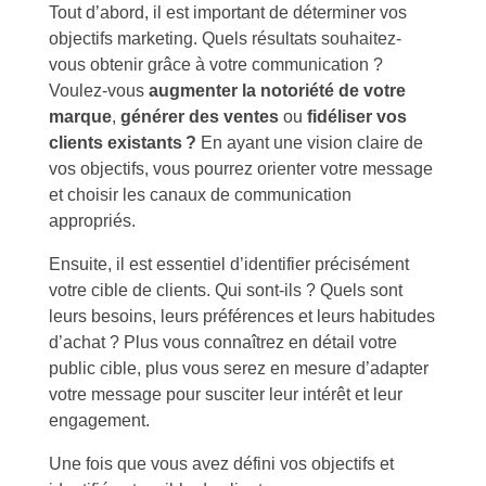
Tout d’abord, il est important de déterminer vos
objectifs marketing. Quels résultats souhaitez-
vous obtenir grâce à votre communication ?
Voulez-vous
augmenter la notoriété de votre
marque
,
générer des ventes
ou
fidéliser vos
clients existants ?
En ayant une vision claire de
vos objectifs, vous pourrez orienter votre message
et choisir les canaux de communication
appropriés.
Ensuite, il est essentiel d’identifier précisément
votre cible de clients. Qui sont-ils ? Quels sont
leurs besoins, leurs préférences et leurs habitudes
d’achat ? Plus vous connaîtrez en détail votre
public cible, plus vous serez en mesure d’adapter
votre message pour susciter leur intérêt et leur
engagement.
Une fois que vous avez défini vos objectifs et