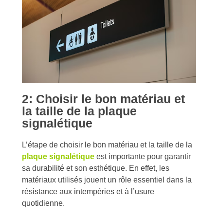
2: Choisir le bon matériau et
la taille de la plaque
signalétique
L’étape de choisir le bon matériau et la taille de la
plaque signalétique
est importante pour garantir
sa durabilité et son esthétique. En effet, les
matériaux utilisés jouent un rôle essentiel dans la
résistance aux intempéries et à l’usure
quotidienne.