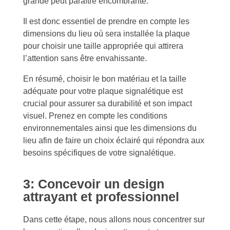
grande peut paraître encombrante.
Il est donc essentiel de prendre en compte les
dimensions du lieu où sera installée la plaque
pour choisir une taille appropriée qui attirera
l’attention sans être envahissante.
En résumé, choisir le bon matériau et la taille
adéquate pour votre plaque signalétique est
crucial pour assurer sa durabilité et son impact
visuel. Prenez en compte les conditions
environnementales ainsi que les dimensions du
lieu afin de faire un choix éclairé qui répondra aux
besoins spécifiques de votre signalétique.
3: Concevoir un design
attrayant et professionnel
Dans cette étape, nous allons nous concentrer sur