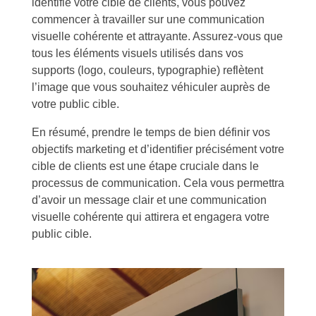
identifié votre cible de clients, vous pouvez
commencer à travailler sur une communication
visuelle cohérente et attrayante. Assurez-vous que
tous les éléments visuels utilisés dans vos
supports (logo, couleurs, typographie) reflètent
l’image que vous souhaitez véhiculer auprès de
votre public cible.
En résumé, prendre le temps de bien définir vos
objectifs marketing et d’identifier précisément votre
cible de clients est une étape cruciale dans le
processus de communication. Cela vous permettra
d’avoir un message clair et une communication
visuelle cohérente qui attirera et engagera votre
public cible.