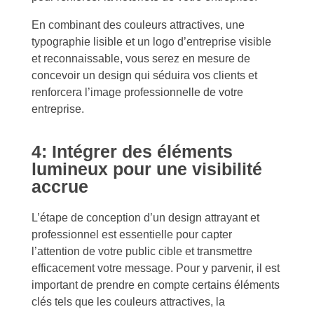
En combinant des couleurs attractives, une
typographie lisible et un logo d’entreprise visible
et reconnaissable, vous serez en mesure de
concevoir un design qui séduira vos clients et
renforcera l’image professionnelle de votre
entreprise.
4: Intégrer des éléments
lumineux pour une visibilité
accrue
L’étape de conception d’un design attrayant et
professionnel est essentielle pour capter
l’attention de votre public cible et transmettre
efficacement votre message. Pour y parvenir, il est
important de prendre en compte certains éléments
clés tels que les couleurs attractives, la