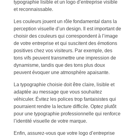
typographie lisible et un logo d’entreprise visible
et reconnaissable.
Les couleurs jouent un rôle fondamental dans la
perception visuelle d’un design. Il est important de
choisir des couleurs qui correspondent à l’image
de votre entreprise et qui suscitent des émotions
positives chez vos visiteurs. Par exemple, des
tons vifs peuvent transmettre une impression de
dynamisme, tandis que des tons plus doux
peuvent évoquer une atmosphère apaisante.
La typographie choisie doit être claire, lisible et
adaptée au message que vous souhaitez
véhiculer. Évitez les polices trop fantaisistes qui
pourraient rendre la lecture difficile. Optez plutôt
pour une typographie professionnelle qui renforce
l’identité visuelle de votre marque.
Enfin, assurez-vous que votre logo d’entreprise