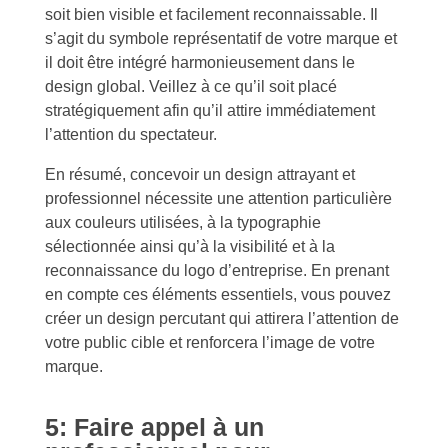
soit bien visible et facilement reconnaissable. Il
s’agit du symbole représentatif de votre marque et
il doit être intégré harmonieusement dans le
design global. Veillez à ce qu’il soit placé
stratégiquement afin qu’il attire immédiatement
l’attention du spectateur.
En résumé, concevoir un design attrayant et
professionnel nécessite une attention particulière
aux couleurs utilisées, à la typographie
sélectionnée ainsi qu’à la visibilité et à la
reconnaissance du logo d’entreprise. En prenant
en compte ces éléments essentiels, vous pouvez
créer un design percutant qui attirera l’attention de
votre public cible et renforcera l’image de votre
marque.
5: Faire appel à un