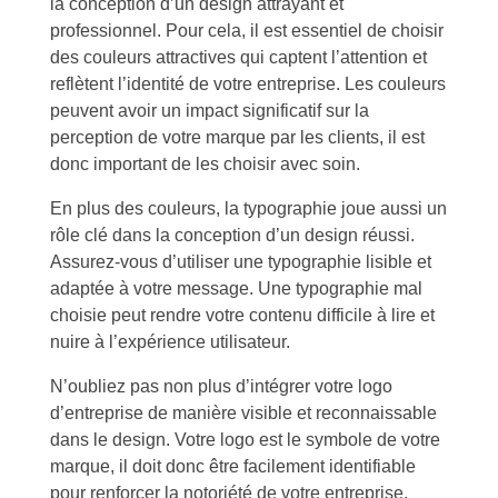
la conception d’un design attrayant et
professionnel. Pour cela, il est essentiel de choisir
des couleurs attractives qui captent l’attention et
reflètent l’identité de votre entreprise. Les couleurs
peuvent avoir un impact significatif sur la
perception de votre marque par les clients, il est
donc important de les choisir avec soin.
En plus des couleurs, la typographie joue aussi un
rôle clé dans la conception d’un design réussi.
Assurez-vous d’utiliser une typographie lisible et
adaptée à votre message. Une typographie mal
choisie peut rendre votre contenu difficile à lire et
nuire à l’expérience utilisateur.
N’oubliez pas non plus d’intégrer votre logo
d’entreprise de manière visible et reconnaissable
dans le design. Votre logo est le symbole de votre
marque, il doit donc être facilement identifiable
pour renforcer la notoriété de votre entreprise.