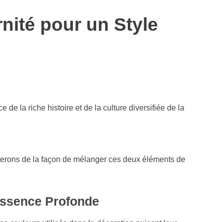
nité pour un Style
de la riche histoire et de la culture diversifiée de la
scuterons de la façon de mélanger ces deux éléments de
Essence Profonde