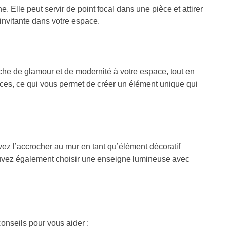
. Elle peut servir de point focal dans une pièce et attirer
invitante dans votre espace.
che de glamour et de modernité à votre espace, tout en
ces, ce qui vous permet de créer un élément unique qui
ez l’accrocher au mur en tant qu’élément décoratif
ouvez également choisir une enseigne lumineuse avec
conseils pour vous aider :