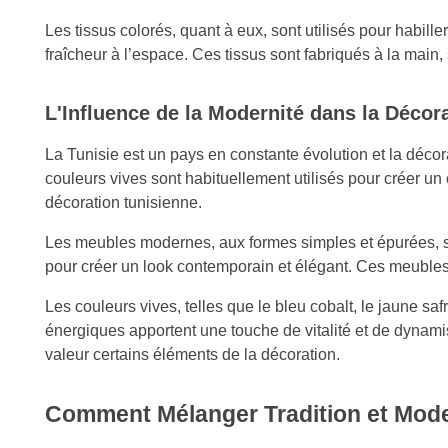
Les tissus colorés, quant à eux, sont utilisés pour habille
fraîcheur à l’espace. Ces tissus sont fabriqués à la main
L'Influence de la Modernité dans la Décor
La Tunisie est un pays en constante évolution et la déc
couleurs vives sont habituellement utilisés pour créer un
décoration tunisienne.
Les meubles modernes, aux formes simples et épurées, sont
pour créer un look contemporain et élégant. Ces meubles 
Les couleurs vives, telles que le bleu cobalt, le jaune s
énergiques apportent une touche de vitalité et de dynami
valeur certains éléments de la décoration.
Comment Mélanger Tradition et Mode