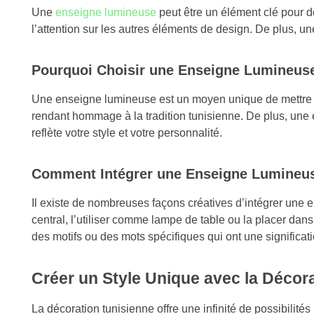
Une
enseigne lumineuse
peut être un élément clé pour don
l’attention sur les autres éléments de design. De plus, 
Pourquoi Choisir une Enseigne Lumineus
Une enseigne lumineuse est un moyen unique de mettre en
rendant hommage à la tradition tunisienne. De plus, une
reflète votre style et votre personnalité.
Comment Intégrer une Enseigne Lumineus
Il existe de nombreuses façons créatives d’intégrer une 
central, l’utiliser comme lampe de table ou la placer 
des motifs ou des mots spécifiques qui ont une significat
Créer un Style Unique avec la Décor
La décoration tunisienne offre une infinité de possibilité