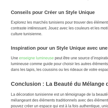
Conseils pour Créer un Style Unique
Explorez les marchés tunisiens pour trouver des élément
contraste intéressant. Jouez avec les couleurs et les motif
culture tunisienne.
Inspiration pour un Style Unique avec u
Une
enseigne lumineuse
peut être une source d’inspirati
lumineuse comme guide pour choisir les autres éléments 
dans les tapis, les coussins ou les rideaux de votre espa
Conclusion : La Beauté du Mélange d
La décoration tunisienne est un témoignage de la beauté 
mélangeant des éléments traditionnels avec des éléments 
pouvez créer un espace qui est à la fois authentique, uniq