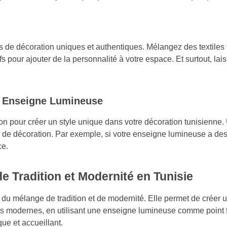
s de décoration uniques et authentiques. Mélangez des textiles
s pour ajouter de la personnalité à votre espace. Et surtout, lais
ne Enseigne Lumineuse
on pour créer un style unique dans votre décoration tunisienne. U
de décoration. Par exemple, si votre enseigne lumineuse a des 
ce.
e Tradition et Modernité en Tunisie
du mélange de tradition et de modernité. Elle permet de créer u
modernes, en utilisant une enseigne lumineuse comme point focal
ue et accueillant.